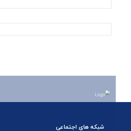
شبکه های اجتماعی