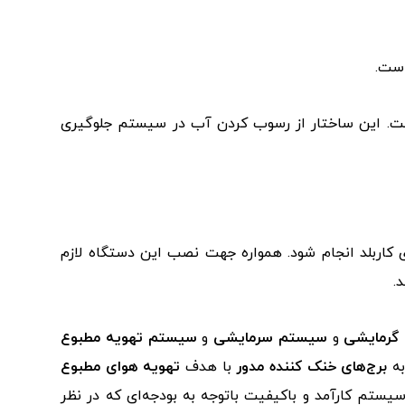
است.
 است. این ساختار از رسوب کردن آب در سیستم جلوگیری
کاربلد انجام شود. همواره جهت نصب این دستگاه لازم
.
رمایشی
و
سیستم سرمایشی
و
سیستم تهویه مطبوع
به
برج‌های خنک کننده مدور
با هدف
تهویه هوای مطبوع
ستم کارآمد و باکیفیت باتوجه به بودجه‌ای که در نظر