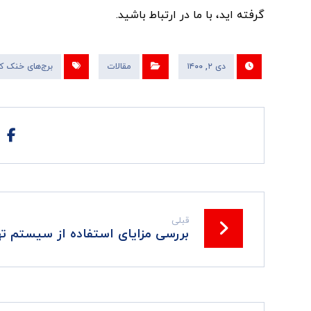
گرفته اید، با ما در ارتباط باشید.
دی ۲, ۱۴۰۰
مقالات
برج‌های خنک ک
قبلی
بررسی مزایای استفاده از سیستم ت