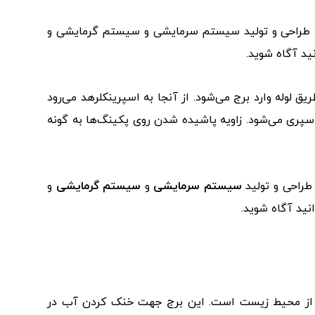
مینه طراحی و تولید سیستم سرمایشی و سیستم گرمایشی و
ید آگاه شوید.
لوله وارد برج می‌شود. از آنجا به اسپرینکلرهد می‌رود
سپری می‌شود. زاویه پاشیده شدن روی پکینگ‌ها به گونه
 طراحی و تولید
سیستم سرمایشی
و
سیستم گرمایشی
و
نید آگاه شوید.
ظت از محیط زیست است. این برج جهت خنک کردن آب در