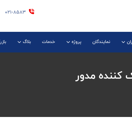
۰۲۱-۸۵۸۳
ان
نمایندگان
پروژه
خدمات
بلاگ
بازر
ک کننده مدور