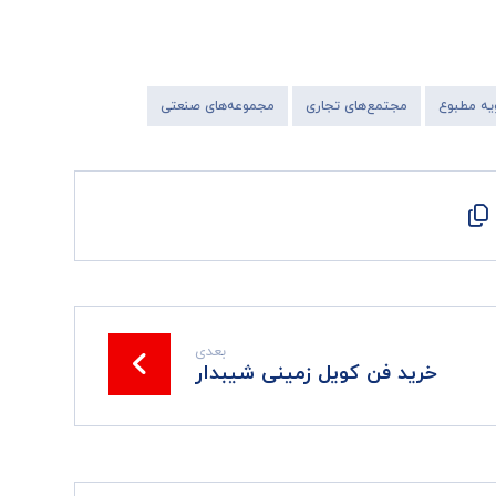
ه مطبوع
مجتمع‌های تجاری
مجموعه‌های صنعتی
بعدی
خرید فن کویل زمینی شیبدار