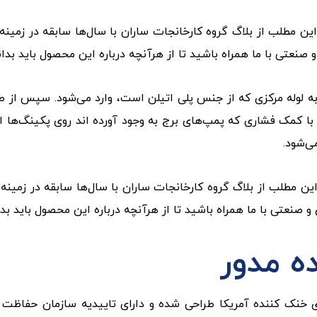
ن این مطلب از بلاگ گروه کارخانجات ساران با سال‌ها سابقه در ز
عتی با ما همراه باشید تا از هرآنچه درباره این محصول باید بدان
وله مرکزی که از جنس پلی اتیلن است، وارد می‌شود. سپس از طریق 
 با کمک فشاری که پمپ‌های برج به وجود آورده اند روی پکینگ‌ها ا
ی‌شود.
این مطلب از بلاگ گروه کارخانجات ساران با سال‌ها سابقه در زمینه
صنعتی با ما همراه باشید تا از هرآنچه درباره این محصول باید بدا
ه مدور
ای خنک کننده آمریکا طراحی شده و دارای تاییدیه سازمان حفا