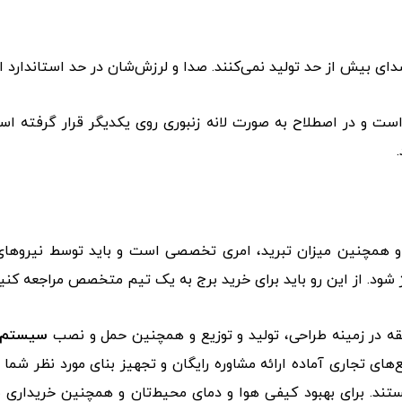
ای بیش از حد تولید نمی‌کنند. صدا و لرزش‌شان در حد استاندارد 
 است و در اصطلاح به صورت لانه زنبوری روی یکدیگر قرار گرفته
 و همچنین میزان تبرید، امری تخصصی است و باید توسط نیروهای 
شود. از این رو باید برای خرید برج به یک تیم متخصص مراجعه کنید
قه در زمینه طراحی، تولید و توزیع و همچنین حمل و نصب
سیستم گ
ی تجاری آماده ارائه مشاوره رایگان و تجهیز بنای مورد نظر شما 
د. برای بهبود کیفی هوا و دمای محیط‌تان و همچنین خریداری سی