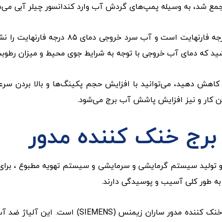
ع شد، به وسیله پمپ‌های گردش آب وارد کندانسور چیلر آبی می‌ش
طی این فرآیند آبی که وارد برج می‌شود دارای 
باشید که دمای آب خروجی با توجه به شرایط جوی محیط و میزان رطو
هش دهید، می‌توانید با افزایش حجم پکینگ‌ها و بالا بردن سرعت ف
ن کار و نیز افزایش پاشش آب برج می‌شود.
برج خنک کننده مدور
 و تولید سیستم گرمایشی و سرمایشی و سیستم تهویه مطبوع ، برای س
 به طور کلی آسیب و پوسیدگی دارند.