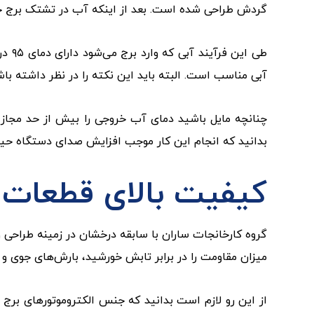
گردش طراحی شده است. بعد از اینکه آب در تشتک برج جم
آبی مناسب است. البته باید این نکته را در نظر داشته 
چنانچه مایل باشید دمای آب خروجی را بیش از حد مجاز کا
بدانید که انجام این کار موجب افزایش صدای دستگاه حی
کیفیت بالای قطعات 
گروه کارخا‌نجات ساران با سابقه درخشان در زمینه طراحی
میزان مقاومت را در برابر تابش خورشید، بارش‌های جوی و