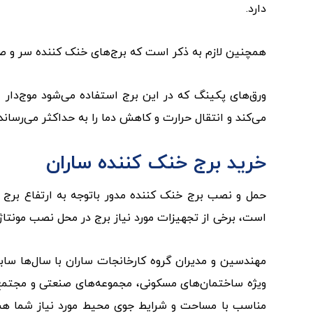
دارد.
همچنین لازم به ذکر است که برج‌های خنک کننده سر و صد
ورق‌های پکینگ که در این برج استفاده می‌شود موج‌دار
می‌کند و انتقال حرارت و کاهش دما را به حداکثر می‌رساند.
خرید برج خنک کننده ساران
حمل و نصب برج خنک کننده مدور باتوجه به ارتفاع برج
است، برخی از تجهیزات مورد نیاز برج در محل نصب مونتاژ 
مهندسین و مدیران گروه کارخانجات ساران با سال‌ها ساب
ویژه ساختمان‌های مسکونی، مجموعه‌های صنعتی و مجتمع‌ها
مناسب با مساحت و شرایط جوی محیط مورد نیاز شما هستن