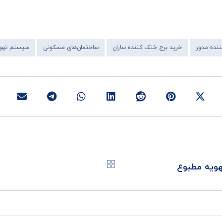
ننده مدور
خرید برج خنک کننده ساران
ساختمان‌های مسکونی
سیستم تهوی
هویه مطبوع