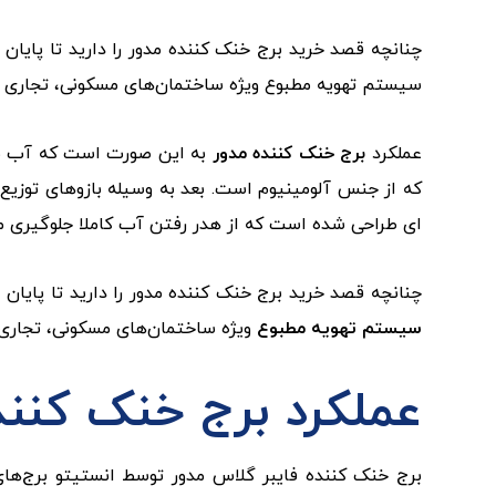
چنانچه قصد خرید برج خنک کننده مدور را دارید تا پایا
سیستم تهویه مطبوع ویژه ساختمان‌های مسکونی، تجاری و صن
عملکرد
برج خنک‌ کننده مدور
به این صورت است که آب به ل
که از جنس آلومینیوم است. بعد به وسیله بازوهای توزیع
ای طراحی شده است که از هدر رفتن آب کاملا جلوگیری م
چنانچه قصد خرید برج خنک کننده مدور را دارید تا پایان 
سیستم تهویه مطبوع
ویژه ساختمان‌های مسکونی، تجاری و 
عملکرد برج خنک کنند
برج خنک کننده فایبر گلاس مدور توسط انستیتو برج‌ه