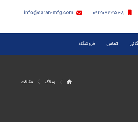
info@saran-mfg.com
۰۹۱۲۰۷۲۳۵۴۸
گانی
تماس
فروشگاه
وبلاگ
مقالات