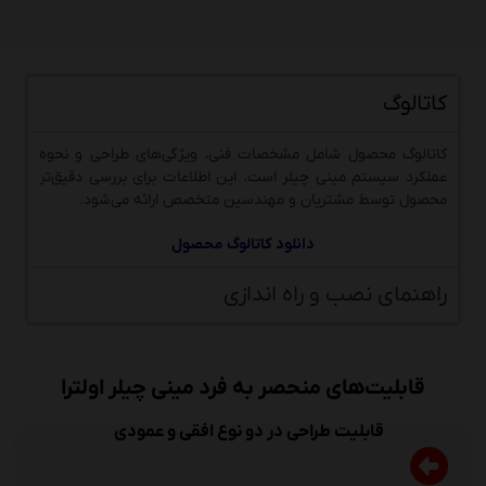
کاتالوگ
کاتالوگ محصول شامل مشخصات فنی، ویژگی‌های طراحی و نحوه
عملکرد سیستم مینی چیلر است. این اطلاعات برای بررسی دقیق‌تر
محصول توسط مشتریان و مهندسین متخصص ارائه می‌شود.
دانلود کاتالوگ محصول
راهنمای نصب و راه اندازی
قابلیت‌های منحصر به فرد مینی چیلر اولترا
قابلیت طراحی در دو نوع افقی و عمودی