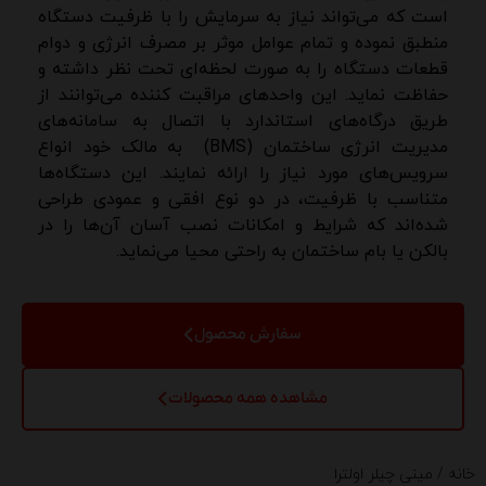
است که می‌تواند نیاز به سرمایش را با ظرفیت دستگاه
منطبق نموده و تمام عوامل موثر بر مصرف انرژی و دوام
قطعات دستگاه را به صورت لحظه‌ای تحت نظر داشته و
حفاظت نماید. این واحدهای مراقبت کننده می‌توانند از
طریق درگاه‌های استاندارد با اتصال به سامانه‌های
مدیریت انرژی ساختمان (BMS) به مالک خود انواع
سرویس‌های مورد نیاز را ارائه نمایند. این دستگاه‌ها
متناسب با ظرفیت، در دو نوع افقی و عمودی طراحی
شده‌اند که شرایط و امکانات نصب آسان آن‌ها را در
بالکن یا بام ساختمان به راحتی محیا می‌نماید.
سفارش محصول
مشاهده همه محصولات
خانه
/ مینی چیلر اولترا