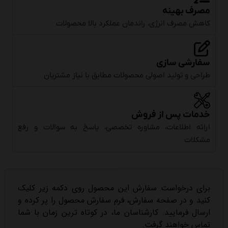
مصرف بهینه
کاهش مصرف انرژی، راندمان عملکرد بالا محصولات
سفارشی سازی
طراحی و تولید اصولی محصولات مطابق با نیاز مشتریان
خدمات پس از فروش
ارائه اطلاعات، مشاوره تخصصی، پاسخ به سوالات و رفع
مشکلات
برای درخواست سفارش این محصول روی دکمه زیر کلیک
کنید و در صفحه سفارش، فرم سفارش محصول را پر کرده و
ارسال فرمایید. کارشناسان ما، در کوتاه ترین زمان با شما
تماس خواهند گرفت.