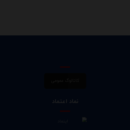
کاتالوگ عمومی
نماد اعتماد