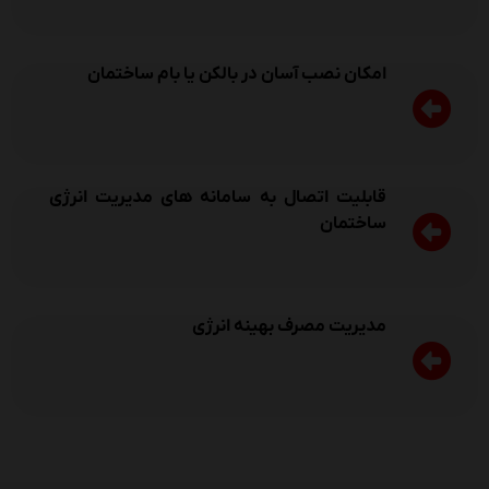
امکان نصب آسان در بالکن یا بام ساختمان
قابلیت اتصال به سامانه های مدیریت انرژی
ساختمان
مدیریت مصرف بهینه انرژی