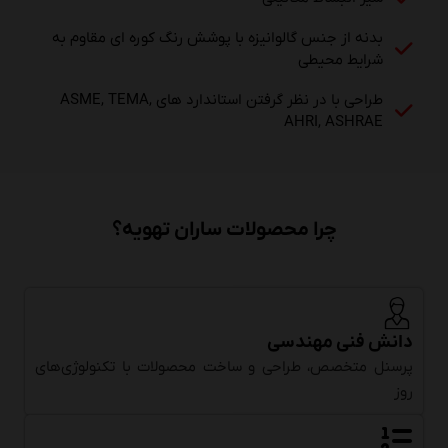
بدنه از جنس گالوانیزه با پوشش رنگ کوره ای مقاوم به
شرایط محیطی
طراحی با در نظر گرفتن استاندارد های ASME, TEMA,
AHRI, ASHRAE
چرا محصولات ساران تهویه؟
دانش فنی مهندسی
پرسنل متخصص، طراحی و ساخت محصولات با تکنولوژی‌های
روز