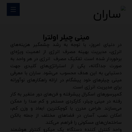
مینی چیلر اولترا
در دنیای امروز، با توجه به رشد چشمگیر هزینه‌های
انرژی، مدیریت بهینه مصرف انرژی از اهمیت ویژه‌ای
برخوردار شده است. تفکیک مصرف انرژی در هر واحد به
صورت جداگانه، یکی از استراتژی‌های کلیدی جهت
دستیابی به این هدف محسوب می‌شود. ساران با معرفی
مینی چیلرهای خود پیشگام در ارائه راهکارهای نوآورانه
برای مدیریت انرژی است.
کمپرسورهای اسکرال پیشرفته و فن‌های دور متغیر به کار
رفته در مینی چیلر، کارکردی مستمر و کم صدا را ممکن
می‌سازند. طراحی مدرن با کوچکترین ابعاد و وزن کم،
امکان نصب آسان در فضاهای مختلف از جمله بالکن
ساختمان‌های مسکونی‌ را فراهم می‌کند.
واحد کنترل کننده دستگاه یک میکرو کنترلر هوشمند