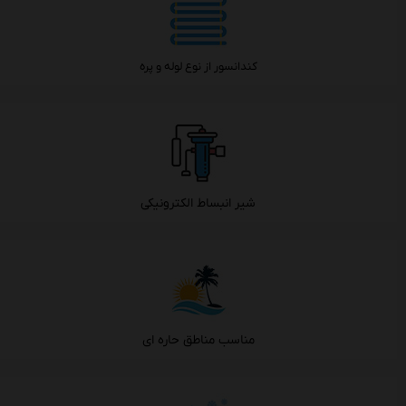
کندانسور از نوع لوله و پره
شیر انبساط الکترونیکی
مناسب مناطق حاره ای