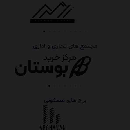
مجتمع های تجاری و اداری
برج های مسکونی