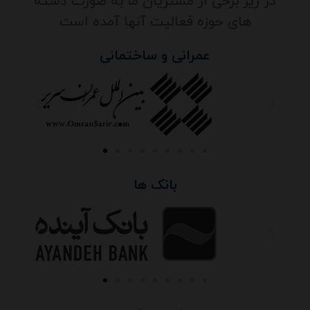
در زیر برخی از مشتریان ما به صورت دسته
های حوزه فعالیت آنها آمده است
عمرانی و ساختمانی
بانک ها