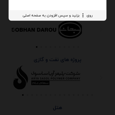
داروسازی
روی
بزنید و سپس افزودن به صفحه اصلی
پروژه های نفت و گازی
هتل