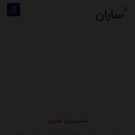
مشتریان ما
مشتریان ما
مشتریان
ساران