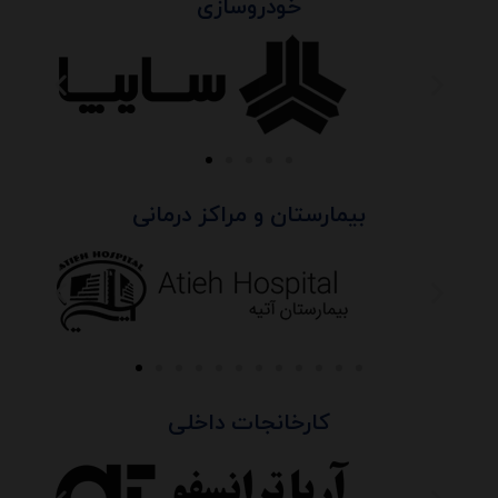
خودروسازی
بیمارستان و مراکز درمانی
کارخانجات داخلی