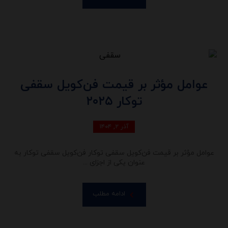
عوامل مؤثر بر قیمت فن‌کویل سقفی
توکار ۲۰۲۵
آذر ۲, ۱۴۰۴
عوامل مؤثر بر قیمت فن‌کویل سقفی توکار فن‌کویل‌ سقفی توکار به
عنوان یکی از اجزای ...
ادامه مطلب