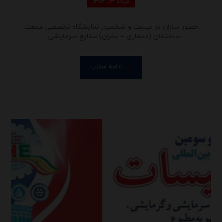
مرداد ۱۳, ۱۴۰۴
حضور ساران در بیست و ششمین نمایشگاه تخصصی صنعت
ساختمان (معماری – عمران) صنایع سرمایشی ...
ادامه مطلب