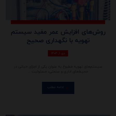
روش‌های افزایش عمر مفید سیستم
تهویه با نگهداری صحیح
دی ۱, ۱۴۰۴
سیستم‌های تهویه مطبوع به عنوان یکی از اجزای حیاتی در
محیط‌های اداری و صنعتی، مسئولیت ...
ادامه مطلب