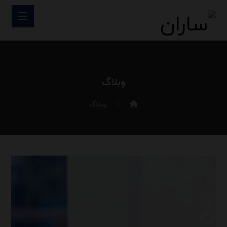
وبلاگ
وبلاگ