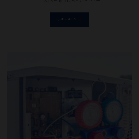
است که در طراحی و بهره‌برداری ...
ادامه مطلب