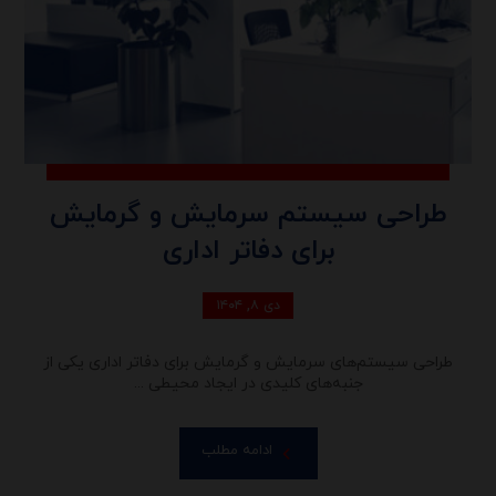
طراحی سیستم سرمایش و گرمایش
برای دفاتر اداری
دی ۸, ۱۴۰۴
طراحی سیستم‌های سرمایش و گرمایش برای دفاتر اداری یکی از
جنبه‌های کلیدی در ایجاد محیطی ...
ادامه مطلب