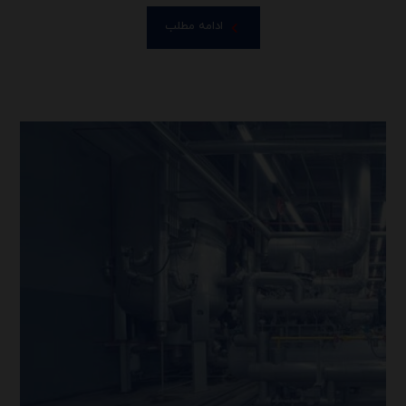
ادامه مطلب