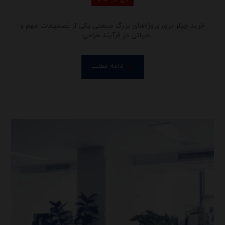
دی ۱۶, ۱۴۰۴
خرید چیلر برای پروژه‌های بزرگ صنعتی یکی از تصمیمات مهم و
حیاتی در فرآیند طراحی ...
ادامه مطلب