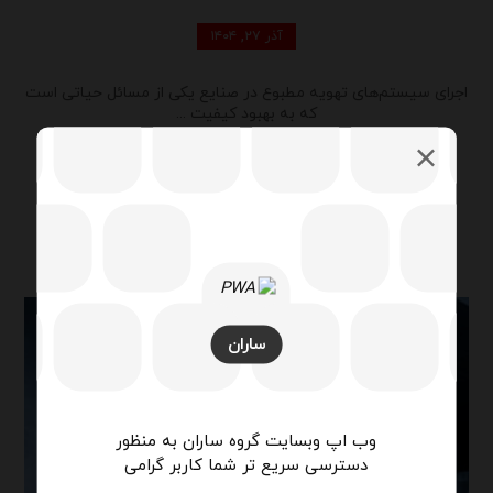
آذر ۲۷, ۱۴۰۴
اجرای سیستم‌های تهویه مطبوع در صنایع یکی از مسائل حیاتی است
که به بهبود کیفیت ...
ادامه مطلب
ساران
وب اپ وبسایت گروه ساران به منظور
دسترسی سریع تر شما کاربر گرامی