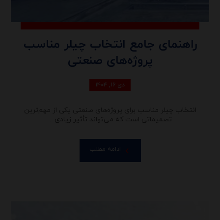
راهنمای جامع انتخاب چیلر مناسب
پروژه‌های صنعتی
دی ۱۶, ۱۴۰۴
انتخاب چیلر مناسب برای پروژه‌های صنعتی یکی از مهم‌ترین
تصمیماتی است که می‌تواند تأثیر زیادی ...
ادامه مطلب