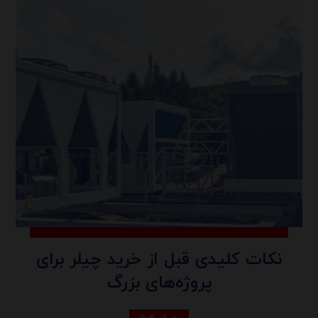
نکات کلیدی قبل از خرید چیلر برای
پروژه‌های بزرگ