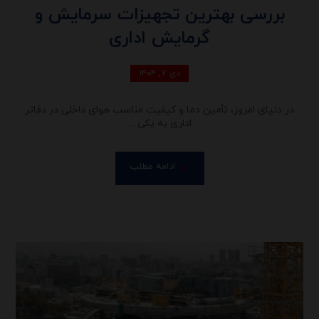
بررسی بهترین تجهیزات سرمایش و
گرمایش اداری
دی ۷, ۱۴۰۴
در دنیای امروز، تأمین دما و کیفیت مناسب هوای داخلی در دفاتر
اداری به یکی ...
ادامه مطلب