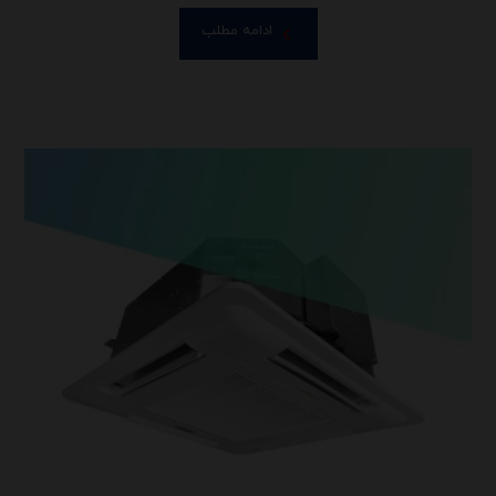
ادامه مطلب