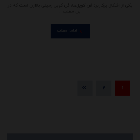
یکی از اشکال پرکاربرد فن کویل‌ها، فن کویل زمینی بالازن است که در
این مطلب ...
ادامه مطلب
۲
۱