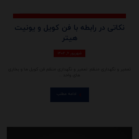
نکاتی در رابطه با فن کویل و یونیت
هیتر
شهریور ۶, ۱۴۰۲
تعمیر و نگهداری منظم: تعمیر و نگهداری منظم فن کویل ها و بخاری
های واحد ...
ادامه مطلب