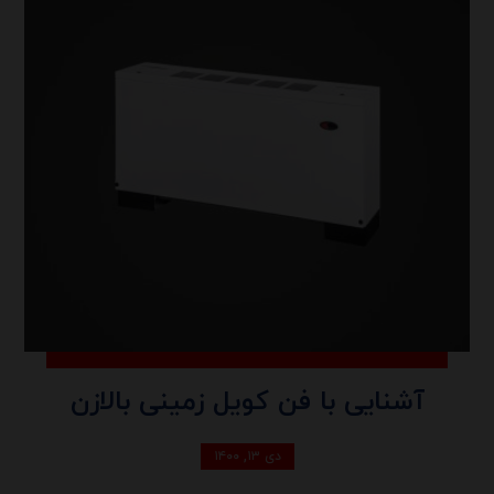
آشنایی با فن کویل زمینی بالازن
دی ۱۳, ۱۴۰۰