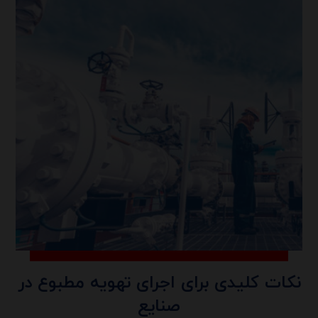
نکات کلیدی برای اجرای تهویه مطبوع در
صنایع