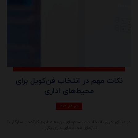
نکات مهم در انتخاب فن‌کویل برای
محیط‌های اداری
دی ۱۸, ۱۴۰۴
در دنیای امروز، انتخاب سیستم‌های تهویه مطبوع کارآمد و سازگار با
نیازهای محیط‌های اداری یکی ...