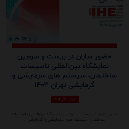
حضور ساران در بیست و سومین
نمایشگاه بین‌المللی تاسیسات
ساختمان، سیستم های سرمایشی و
گرمایشی تهران ۱۴۰۳
مرداد ۱۳, ۱۴۰۴
حضور ساران در بیست و سومین نمایشگاه بین‌المللی تاسیسات
ساختمان، سیستم های سرمایشی و گرمایشی ...