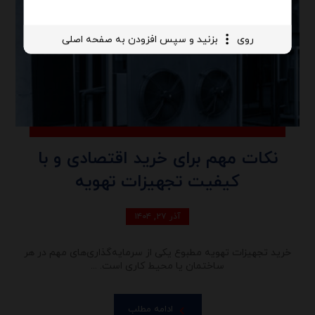
روی
بزنید و سپس افزودن به صفحه اصلی
نکات مهم برای خرید اقتصادی و با
کیفیت تجهیزات تهویه
آذر ۲۷, ۱۴۰۴
خرید تجهیزات تهویه مطبوع یکی از سرمایه‌گذاری‌های مهم در هر
ساختمان یا محیط کاری است. ...
ادامه مطلب