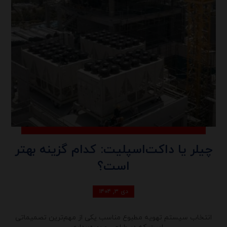
چیلر یا داکت‌اسپلیت: کدام گزینه بهتر
است؟
دی ۳, ۱۴۰۴
انتخاب سیستم تهویه مطبوع مناسب یکی از مهم‌ترین تصمیماتی