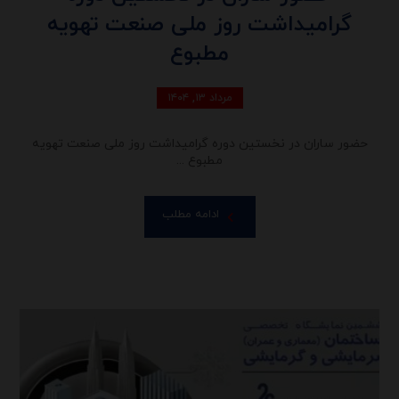
گرامیداشت روز ملی صنعت تهویه
مطبوع
مرداد ۱۳, ۱۴۰۴
حضور ساران در نخستین دوره گرامیداشت روز ملی صنعت تهویه
مطبوع ...
ادامه مطلب