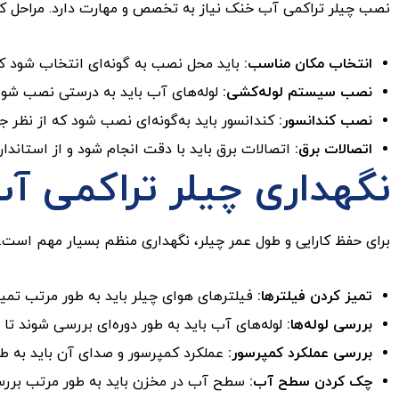
نصب چیلر تراکمی آب خنک نیاز به تخصص و مهارت دارد. مراحل ک
انتخاب مکان مناسب:
باید محل نصب به گونه‌ای انتخاب شود 
نصب سیستم لوله‌کشی:
لوله‌های آب باید به درستی نصب شوند
نصب کندانسور:
کندانسور باید به‌گونه‌ای نصب شود که از نظر ج
اتصالات برق:
اتصالات برق باید با دقت انجام شود و از استاندار
نگهداری چیلر تراکمی آ
برای حفظ کارایی و طول عمر چیلر، نگهداری منظم بسیار مهم است. 
تمیز کردن فیلترها:
فیلترهای هوای چیلر باید به طور مرتب تمیز
بررسی لوله‌ها:
لوله‌های آب باید به طور دوره‌ای بررسی شوند ت
بررسی عملکرد کمپرسور:
عملکرد کمپرسور و صدای آن باید به طو
چک کردن سطح آب:
سطح آب در مخزن باید به طور مرتب بررس