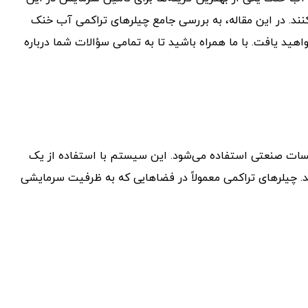
 کنند. در این مقاله، به بررسی جامع چیلرهای تراکمی آب خنک
هید یافت. با ما همراه باشید تا به تمامی سؤالات شما درباره
ساختمان‌ها و تأسیسات صنعتی استفاده می‌شود. این سیستم با استفاده از یک
د. چیلرهای تراکمی معمولاً در فضاهایی که به ظرفیت سرمایشی