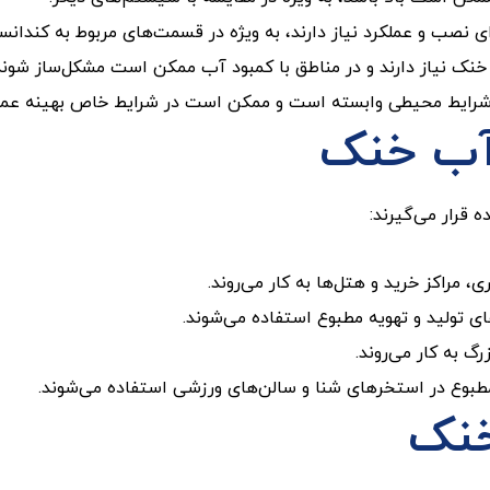
 نصب و عملکرد نیاز دارند، به ویژه در قسمت‌های مربوط به کندانسو
ک نیاز دارند و در مناطق با کمبود آب ممکن است مشکل‌ساز شوند
شرایط محیطی وابسته است و ممکن است در شرایط خاص بهینه عمل 
 آب خنک
 قرار می‌گیرند:
 مراکز خرید و هتل‌ها به کار می‌روند.
ای تولید و تهویه مطبوع استفاده می‌شوند.
 به کار می‌روند.
بوع در استخرهای شنا و سالن‌های ورزشی استفاده می‌شوند.
خنک