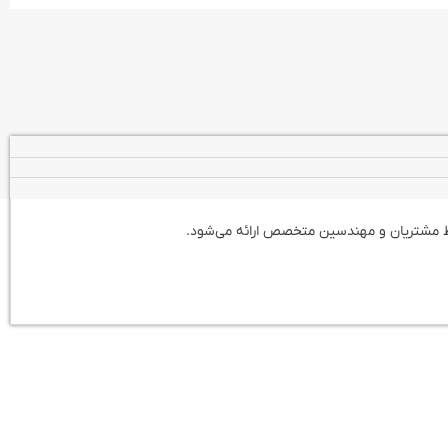
ط مشتریان و مهندسین متخصص ارائه می‌شود.