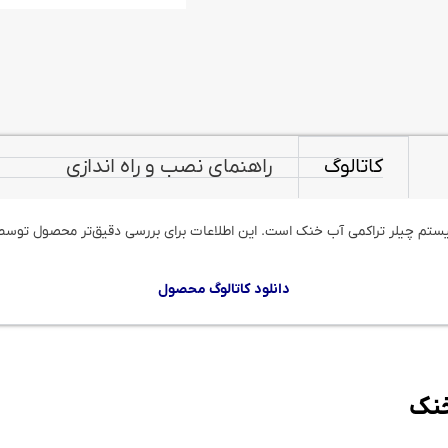
کاتالوگ
راهنمای نصب و راه اندازی
ستم چیلر تراکمی آب خنک است. این اطلاعات برای بررسی دقیق‌تر محصول توس
دانلود کاتالوگ محصول
خنک