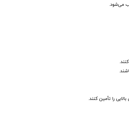
ب می‌شود.
نند.
شند.
لایی را تأمین کنند.