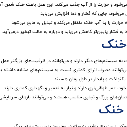
ر می‌شود و حرارت را از آب جذب می‌کند. این عمل باعث خنک شدن آ
می‌شود، جایی که فشار و دما افزایش می‌یابد.
که حرارت را به آب خنک منتقل می‌کند و تبدیل به مایع می‌شود.
به فشار پایین‌تر کاهش می‌یابد و دوباره به حالت تبخیر درمی‌آید.
 خنک
 به سیستم‌های دیگر دارند و می‌توانند در ظرفیت‌های بزرگتر عمل ک
می‌توانند مصرف انرژی کمتری نسبت به سیستم‌های مشابه داشته با
کنواخت و پایدار در طول زمان هستند.
د، عمر طولانی‌تری دارند و نیاز به تعمیر و نگهداری کمتری دارند.
ان‌های بزرگ و تجاری مناسب هستند و می‌توانند بارهای سرمایشی با
 خنک
ن است بالا باشد، به ویژه در مقایسه با سیستم‌های دیگر.