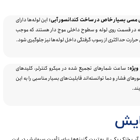
ای مسی بسیار خاص در ساخت کندانسور آبی:
این لوله‌ها دارای
در قسمت روی لوله و سطوح داخلی موج دار هستند که موجب
 حرارت حداکثری از رسوب گرفتگی داخل لوله‌ها نیز جلوگیری شود.
ویژه:
ساعت شمارهای تجمیع شده در میکرو کنترلر، کلیدهای
ای فشار و دما توانسته‌اند قابلیت‌های بسیار مناسبی را به این
ند.
ایش
آب خنک یکی از بهترین گزینه‌ها برای تأمین سرمایش در این