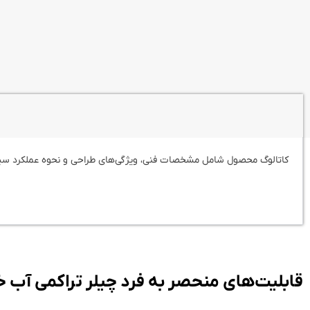
کاتالوگ محصول شامل مشخصات فنی، ویژگی‌های طراحی و نحوه عملکرد سی
قابلیت‌های منحصر به فرد چیلر تراکمی آب 