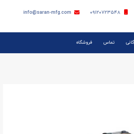
info@saran-mfg.com
۰۹۱۲۰۷۲۳۵۴۸
گانی
تماس
فروشگاه