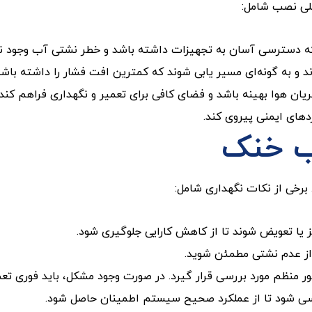
لی نصب شامل:
که دسترسی آسان به تجهیزات داشته باشد و خطر نشتی آب وجود ند
 و به گونه‌ای مسیر یابی شوند که کمترین افت فشار را داشته باشن
ریان هوا بهینه باشد و فضای کافی برای تعمیر و نگهداری فراهم کند.
دهای ایمنی پیروی کند.
ب خنک
برخی از نکات نگهداری شامل:
 یا تعویض شوند تا از کاهش کارایی جلوگیری شود.
ا از عدم نشتی مطمئن شوید.
ر منظم مورد بررسی قرار گیرد. در صورت وجود مشکل، باید فوری تعم
ی شود تا از عملکرد صحیح سیستم اطمینان حاصل شود.