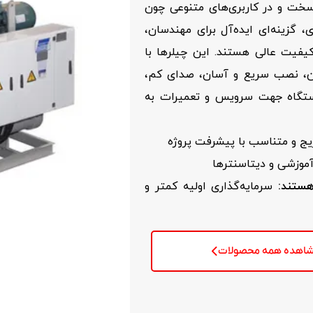
ی سخت و در کاربری‌های متنوعی چون
گزینه‌ای ایده‌آل برای مهندسان،
کیفیت عالی هستند. این چیلرها با
یمن، نصب سریع و آسان، صدای کم،
ستگاه جهت سرویس و تعمیرات به
ج و متناسب با پیشرفت پروژه
آموزشی و دیتاسنترها
هستند
:
سرمایه‌گذاری اولیه کمتر و
اهده همه محصولات