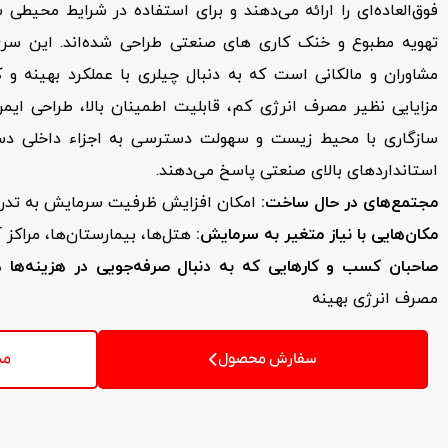
فوق‌العاده‌ای را ارائه می‌دهند و برای استفاده در شرایط محیط
تهویه مطبوع و خنک کاری های صنعتی طراحی شده‌اند. این سری، 
مشاوران و مالکانی است که به دنبال چیلری با عملکرد بهینه و 
مزایایی نظیر مصرف انرژی کم، قابلیت اطمینان بالا، طراحی ا
سازگاری با محیط زیست و سهولت دسترسی به اجزاء داخلی د
استانداردهای بالای صنعتی پاسخ می‌دهند.
مجتمع‌های در حال ساخت
:
امکان افزایش ظرفیت سرمایش به تدری
مکان‌هایی با نیاز متغیر به سرمایش
:
هتل‌ها، بیمارستان‌ها، مراکز 
صاحبان کسب و کارهایی که به دنبال صرفه‌جویی در هزینه‌ها 
مصرف انرژی بهینه
سفارش محصول
مش