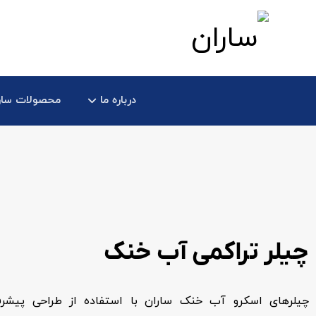
درباره ما
محصولات سار
چیلر تراکمی آب خنک
چیلرهای اسکرو آب خنک ساران با استفاده از طراحی پیشرف