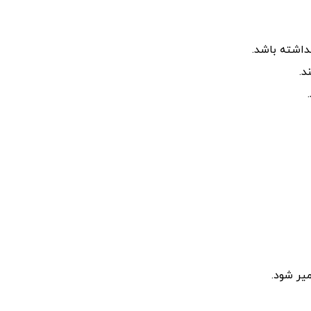
اشته باشد.
د.
یر شود.