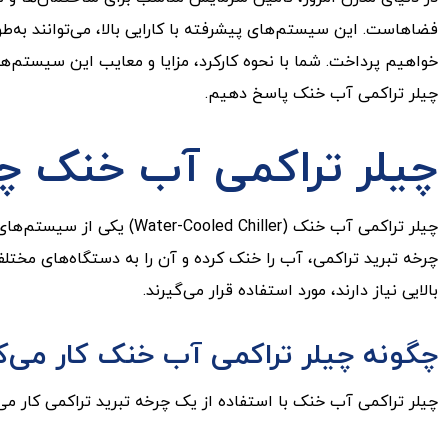
فضاهاست. این سیستم‌های پیشرفته با کارایی بالا، می‌توانند به‌طو
خواهیم پرداخت. شما با نحوه کارکرد، مزایا و معایب این سیستم‌ها 
چیلر تراکمی آب خنک پاسخ دهیم.
چیلر تراکمی آب خنک 
چیلر تراکمی آب خنک (ler
چرخه تبرید تراکمی، آب را خنک کرده و آن را به دستگاه‌های مختل
بالایی نیاز دارند، مورد استفاده قرار می‌گیرند.
چگونه چیلر تراکمی آب خنک کار می‌ک
چیلر تراکمی آب خنک با استفاده از یک چرخه تبرید تراکمی کار می