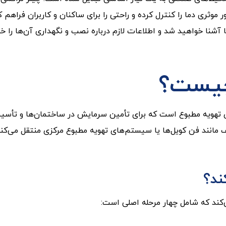
ر موثری دما را کنترل کرده و راحتی را برای ساکنان و کاربران فراهم
آشنا خواهید شد و اطلاعات لازم درباره نصب و نگهداری آن‌ها را خوا
چیست؟
Water-Cooled Chil) یکی از سیستم‌های تهویه مطبوع است که برای تأمین سرمایش در 
ف مانند فن کویل‌ها یا سیستم‌های تهویه مطبوع مرکزی منتقل می‌کن
ند؟
‌کند که شامل چهار مرحله اصلی است: