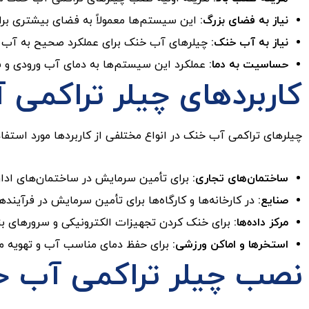
نیاز به فضای بزرگ:
این سیستم‌ها معمولاً به فضای بیشتری برای
نیاز به آب خنک:
چیلرهای آب خنک برای عملکرد صحیح به آب خن
حساسیت به دما:
عملکرد این سیستم‌ها به دمای آب ورودی و 
کاربردهای چیلر تراکمی
چیلرهای تراکمی آب خنک در انواع مختلفی از کاربردها مورد استفاده
ساختمان‌های تجاری:
برای تأمین سرمایش در ساختمان‌های اداری،
صنایع:
در کارخانه‌ها و کارگاه‌ها برای تأمین سرمایش در فرآینده
مرکز داده‌ها:
برای خنک کردن تجهیزات الکترونیکی و سرورهای بزرگ
استخرها و اماکن ورزشی:
برای حفظ دمای مناسب آب و تهویه مط
نصب چیلر تراکمی آب 