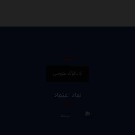
کاتالوگ عمومی
نماد اعتماد