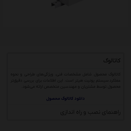
کاتالوگ
کاتالوگ محصول شامل مشخصات فنی، ویژگی‌های طراحی و نحوه
عملکرد سیستم یونیت هیتر است. این اطلاعات برای بررسی دقیق‌تر
محصول توسط مشتریان و مهندسین متخصص ارائه می‌شود.
دانلود کاتالوگ محصول
راهنمای نصب و راه اندازی