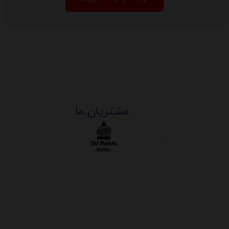
مشتریان ما