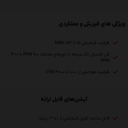
ویژگی های فیزیکی و عملکردی
ظرفیت گرمایشی ۱۵ تا ۱۵۴ MBH
فن‌ اکسیال تک سرعته با دورهای مختلف ۹۰۰ RPM یا ۱۴۰۰
RPM
ظرفیت هوادهی از ۱۰۰۰ تا ۴۸۰۰ CFM
آپشن‌های قابل ارائه
قابل ساخت کویل گرمایشی از ۱ تا ۳ ردیف