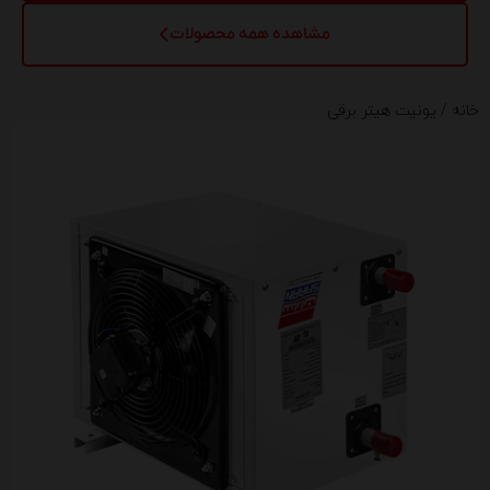
مشاهده همه محصولات
خانه
/ یونیت هیتر برقی