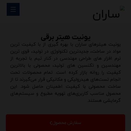
یونیت هیتر برقی
یونیت هیترهای ساران با بهره گیری از با کیفیت ترین
مواد در ساخت، جدیدترین تکنولوژی در تولید، قوی ترین
نرم افزار های طراحی مهندسی در کنار تیم با تجربه از
مهندسین و تکنسین های تولید، محصولی با بالاترین
کیفیت را روانه بازار کرده است. تمام محصولات تحت
انجام تست‌های هیدرولیکی و مکانیکی قرار می‌گیرند تا از
ساخت محصولی با کیفیت اطمینان حاصل شود. این
محصول مناسب کاربری‌های تهویه مطبوع و سیستم‌های
گرمایشی هستند.
سفارش محصول