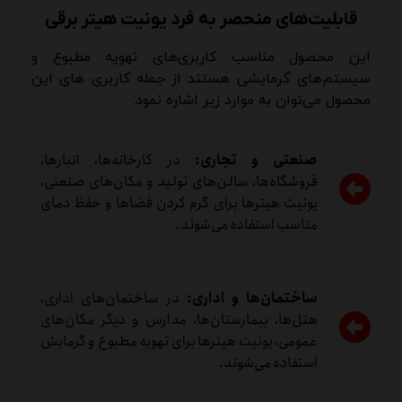
قابلیت‌های منحصر به فرد یونیت هیتر برقی
این محصول مناسب کاربری‌های تهویه مطبوع و
سیستم‌های گرمایشی هستند از جمله کاربری های این
محصول می‌توان به موارد زیر اشاره نمود:
صنعتی و تجاری:
در کارخانه‌ها، انبارها،
فروشگاه‌ها، سالن‌های تولید و مکان‌های صنعتی،
یونیت هیترها برای گرم کردن فضاها و حفظ دمای
مناسب استفاده می‌شوند.
ساختمان‌ها و اداری:
در ساختمان‌های اداری،
هتل‌ها، بیمارستان‌ها، مدارس و دیگر مکان‌های
عمومی، یونیت هیترها برای تهویه مطبوع و گرمایش
استفاده می‌شوند.