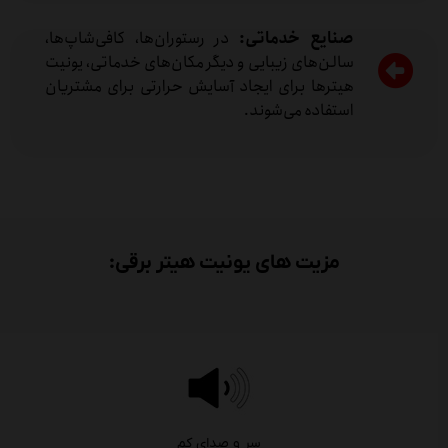
صنایع خدماتی:
در رستوران‌ها، کافی‌شاپ‌ها،
سالن‌های زیبایی و دیگر مکان‌های خدماتی، یونیت
هیترها برای ایجاد آسایش حرارتی برای مشتریان
استفاده می‌شوند.
مزیت های یونیت هیتر برقی:
سر و صدای کم