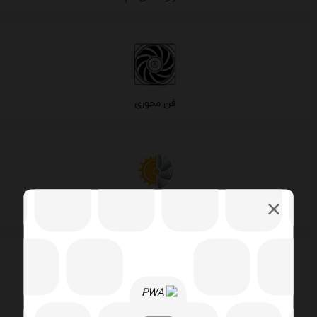
فن محوری
فقط برای تامین گرمایش