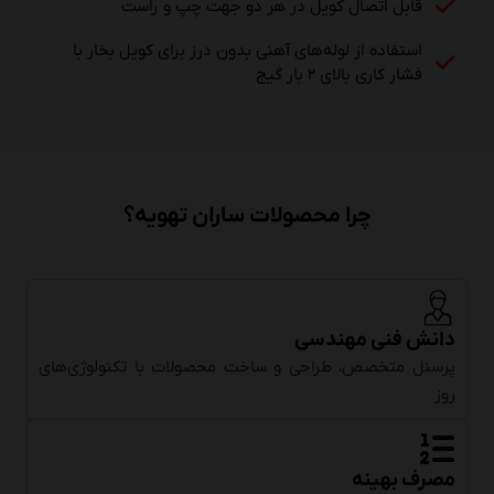
قابل اتصال کویل در هر دو جهت چپ و راست
استفاده از لوله‌های آهنی بدون درز برای کویل بخار با
فشار کاری بالای ۲ بار گیج
چرا محصولات ساران تهویه؟
دانش فنی مهندسی
پرسنل متخصص، طراحی و ساخت محصولات با تکنولوژی‌های
روز
مصرف بهینه