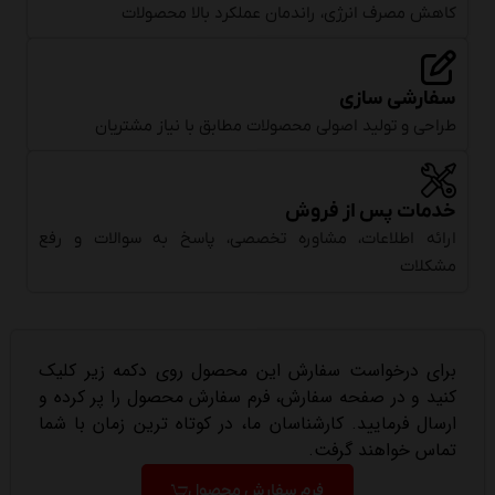
کاهش مصرف انرژی، راندمان عملکرد بالا محصولات
سفارشی سازی
طراحی و تولید اصولی محصولات مطابق با نیاز مشتریان
خدمات پس از فروش
ارائه اطلاعات، مشاوره تخصصی، پاسخ به سوالات و رفع
مشکلات
برای درخواست سفارش این محصول روی دکمه زیر کلیک
کنید و در صفحه سفارش، فرم سفارش محصول را پر کرده و
ارسال فرمایید. کارشناسان ما، در کوتاه ترین زمان با شما
تماس خواهند گرفت.
فرم سفارش محصول