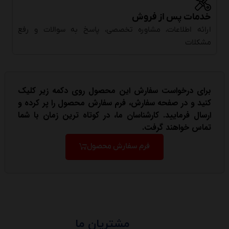
خدمات پس از فروش
ارائه اطلاعات، مشاوره تخصصی، پاسخ به سوالات و رفع
مشکلات
برای درخواست سفارش این محصول روی دکمه زیر کلیک
کنید و در صفحه سفارش، فرم سفارش محصول را پر کرده و
ارسال فرمایید. کارشناسان ما، در کوتاه ترین زمان با شما
تماس خواهند گرفت.
فرم سفارش محصول
مشتریان ما