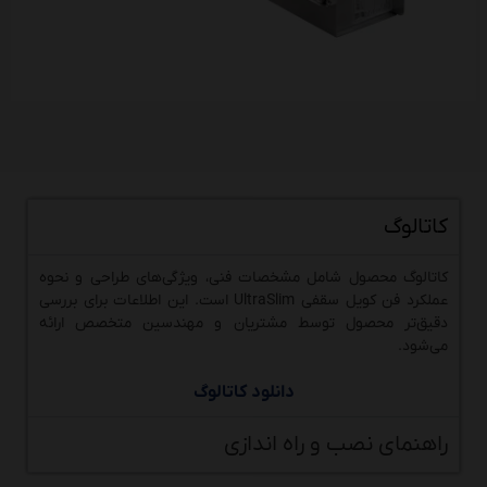
کاتالوگ
کاتالوگ محصول شامل مشخصات فنی، ویژگی‌های طراحی و نحوه
عملکرد فن کویل سقفی UltraSlim است. این اطلاعات برای بررسی
دقیق‌تر محصول توسط مشتریان و مهندسین متخصص ارائه
می‌شود.
دانلود کاتالوگ
راهنمای نصب و راه اندازی