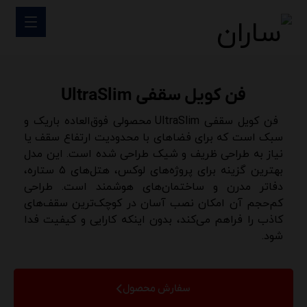
فن کویل سقفی UltraSlim
فن کویل سقفی UltraSlim محصولی فوق‌العاده باریک و
سبک است که برای فضاهای با محدودیت ارتفاع سقف یا
نیاز به طراحی ظریف و شیک طراحی شده است. این مدل
بهترین گزینه برای پروژه‌های لوکس، هتل‌های ۵ ستاره،
دفاتر مدرن و ساختمان‌های هوشمند است. طراحی
کم‌حجم آن امکان نصب آسان در کوچک‌ترین سقف‌های
کاذب را فراهم می‌کند، بدون اینکه کارایی و کیفیت فدا
شود.
سفارش محصول