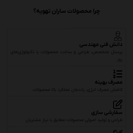
چرا محصولات ساران تهویه؟
دانش فنی مهندسی
پرسنل متخصص، طراحی و ساخت محصولات با تکنولوژی‌های
روز
مصرف بهینه
کاهش مصرف انرژی، راندمان عملکرد بالا محصولات
سفارشی سازی
طراحی و تولید اصولی محصولات مطابق با نیاز مشتریان