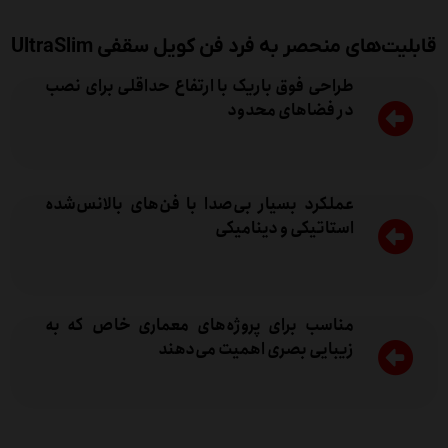
قابلیت‌های منحصر به فرد فن کویل سقفی UltraSlim
طراحی فوق باریک با ارتفاع حداقلی برای نصب
در فضاهای محدود
عملکرد بسیار بی‌صدا با فن‌های بالانس‌شده
استاتیکی و دینامیکی
مناسب برای پروژه‌های معماری خاص که به
زیبایی بصری اهمیت می‌دهند