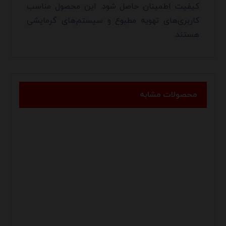
کیفیت اطمینان حاصل شود. این محصول مناسب
کاربری‌های تهویه مطبوع و سیستم‌های گرمایشی
هستند.
محصولات مشابه