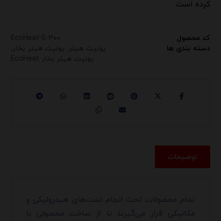
کرده است.
کد محصول
EcoHeat-S-۳۰۰
دسته بندی ها
یونیت هیتر
,
یونیت هیتر بخار
,
یونیت هیتر بخار EcoHeat
توضیحات
تمام محصولات تحت انجام تست‌های هیدرولیکی و
مکانیکی قرار می‌گیرند تا از ساخت محصولی با