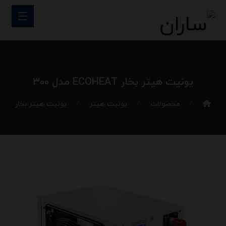
یونیت هیتر بخار ECOHEAT مدل ۳۰۰
محصولات
یونیت هیتر
یونیت هیتر بخار