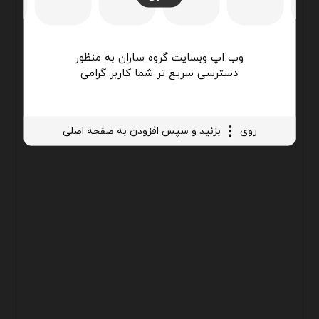
وب اپ وبسایت گروه ساران به منظور
دسترسی سریع تر شما کاربر گرامی
روی
بزنید و سپس افزودن به صفحه اصلی