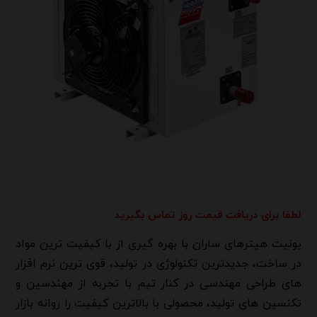
لطفا برای دریافت قیمت روز تماس بگیرید
یونیت هیترهای ساران با بهره گیری از با کیفیت ترین مواد
در ساخت، جدیدترین تکنولوژی در تولید، قوی ترین نرم افزار
های طراحی مهندسی در کنار تیم با تجربه از مهندسین و
تکنسین های تولید، محصولی با بالاترین کیفیت را روانه بازار