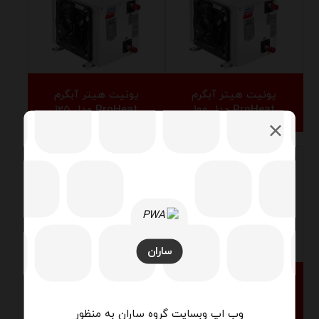
یونیت هیتر آبگرم
یونیت هیتر آبگرم
ProHeat مدل ۱۰۰
ProHeat مدل ۱۲۵
تماس بگیرید
تماس بگیرید
ساران
یونیت هیتر آبگرم
یونیت هیتر آبگرم
ProHeat مدل ۱۵۰
ProHeat مدل ۲۰۰
وب اپ وبسایت گروه ساران به منظور