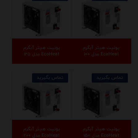
یونیت هیتر آبگرم
یونیت هیتر آبگرم
EcoHeat مدل ۱۰۰
EcoHeat مدل ۱۲۵
تماس بگیرید
تماس بگیرید
یونیت هیتر آبگرم
یونیت هیتر آبگرم
EcoHeat مدل ۱۵۰
EcoHeat مدل ۲۰۰