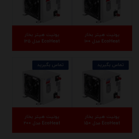
یونیت هیتر بخار
یونیت هیتر بخار
EcoHeat مدل ۱۰۰
EcoHeat مدل ۱۲۵
تماس بگیرید
تماس بگیرید
یونیت هیتر بخار
یونیت هیتر بخار
EcoHeat مدل ۱۵۰
EcoHeat مدل ۲۰۰