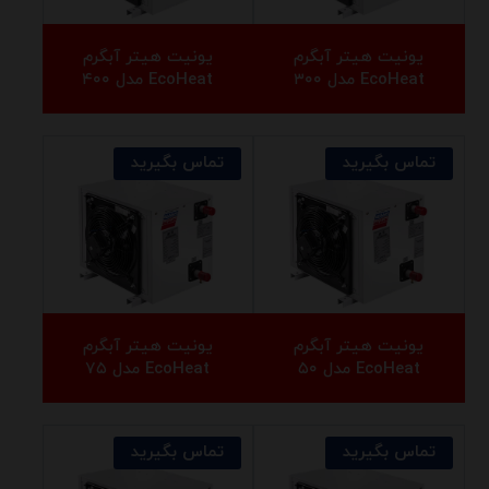
یونیت هیتر آبگرم
یونیت هیتر آبگرم
EcoHeat مدل ۳۰۰
EcoHeat مدل ۴۰۰
تماس بگیرید
تماس بگیرید
یونیت هیتر آبگرم
یونیت هیتر آبگرم
EcoHeat مدل ۵۰
EcoHeat مدل ۷۵
تماس بگیرید
تماس بگیرید