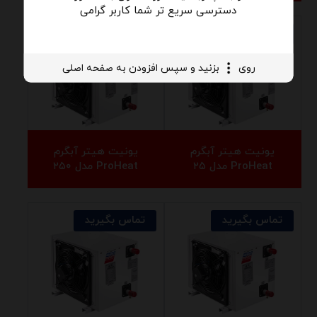
دسترسی سریع تر شما کاربر گرامی
تماس بگیرید
تماس بگیرید
روی
بزنید و سپس افزودن به صفحه اصلی
یونیت هیتر آبگرم
یونیت هیتر آبگرم
ProHeat مدل ۲۵
ProHeat مدل ۲۵۰
تماس بگیرید
تماس بگیرید