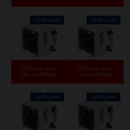
تماس بگیرید
تماس بگیرید
یونیت هیتر آبگرم
یونیت هیتر آبگرم
EcoHeat مدل ۲۵
EcoHeat مدل ۲۵۰
تماس بگیرید
تماس بگیرید