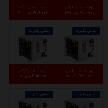
یونیت هیتر آبگرم
یونیت هیتر آبگرم
ProHeat مدل ۳۰۰
ProHeat مدل ۴۰۰
تماس بگیرید
تماس بگیرید
یونیت هیتر آبگرم
یونیت هیتر آبگرم
ProHeat مدل ۵۰
ProHeat مدل ۷۵
تماس بگیرید
تماس بگیرید