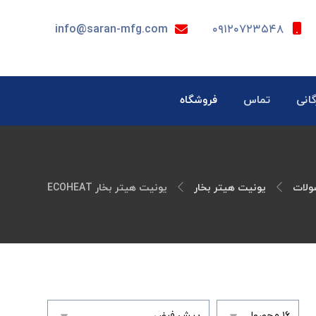
info@saran-mfg.com
۰۹۱۲۰۷۲۳۵۴۸
گانی
تماس
فروشگاه
لات
یونیت هیتر بخار
یونیت هیتر بخار ECOHEAT