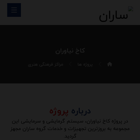
کاخ نیاوران
پروژه ها
مراکز فرهنگی هنری
درباره
پروژه
در پروژه کاخ نیاوران، سیستم گرمایشی و سرمایشی این
مجموعه به بروزترین تجهیزات و خدمات گروه ساران مجهز
گردید.