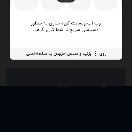
وب اپ وبسایت گروه ساران به منظور
دسترسی سریع تر شما کاربر گرامی
روی
بزنید و سپس افزودن به صفحه اصلی