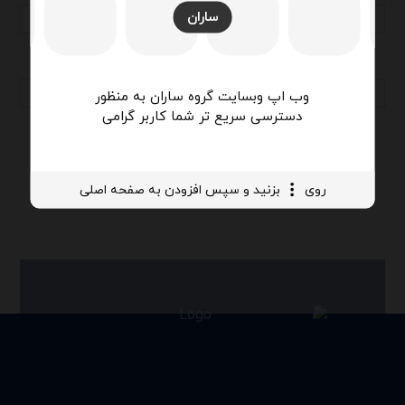
ساران
وب اپ وبسایت گروه ساران به منظور
دسترسی سریع تر شما کاربر گرامی
روی
بزنید و سپس افزودن به صفحه اصلی