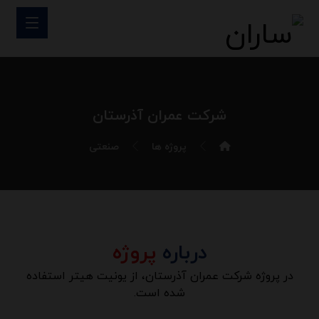
شرکت عمران آذرستان
پروژه ها
صنعتی
درباره
پروژه
در پروژه شرکت عمران آذرستان، از یونیت هیتر استفاده
شده است.