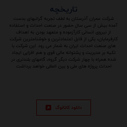
تاریخچه
شرکت عمران آذرستان به لطف تجربه گرانبهای بدست
آمده بیش از سی سال حضور در صنعت احداث و استفاده
از نیروی انسانی کارآزموده و متعهد بودن به اهداف
کارفرمایان، یکی از قابل اعتمادترین و خوشنامترین شرکت
های صنعت احداث ایران به شمار می رود. این شرکت با
تکیه بر مدیریت و پشتوانه مالی قوی و هم افزایی ایجاد
شده همراه با چهار شرکت دیگر گروه، گامهای بلندتری در
احداث پروژه های ملی و بین المللی خواهد برداشت.
دانلود کاتالوگ