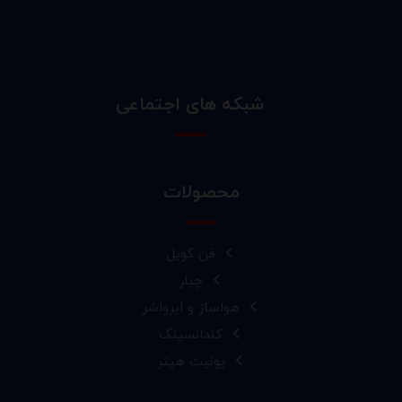
شبکه های اجتماعی
محصولات
فن کویل
چیلر
هواساز و ایرواشر
کندانسینگ
یونیت هیتر