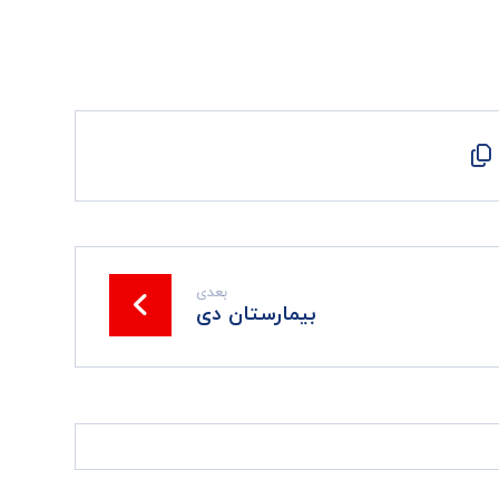
بعدی
بیمارستان دی