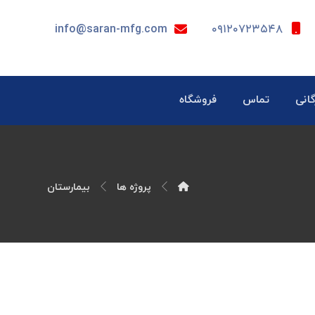
info@saran-mfg.com
۰۹۱۲۰۷۲۳۵۴۸
گانی
تماس
فروشگاه
پروژه ها
بیمارستان