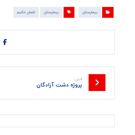
بیمارستان
بیمارستان
لقمان حکیم
قبلی
پروژه دشت آزادگان