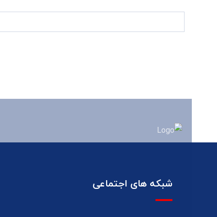
شبکه های اجتماعی