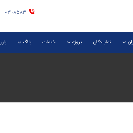
۰۲۱-۸۵۸۳
ان
نمایندگان
پروژه
خدمات
بلاگ
بازر