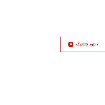
دانلود کاتالوگ