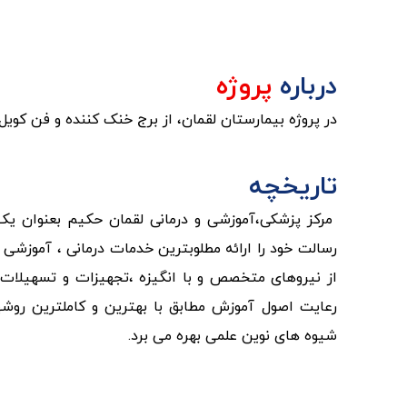
درباره
پروژه
در پروژه بیمارستان لقمان، از برج خنک کننده و فن کوی
تاریخچه
مرکز پزشکی،آموزشی و درمانی لقمان حکیم بعنوان یک
رسالت خود را ارائه مطلوبترین خدمات درمانی ، آموزشی 
از نیروهای متخصص و با انگیزه ،تجهیزات و تسهیلات
رعایت اصول آموزش مطابق با بهترین و کاملترین روشها
شیوه های نوین علمی بهره می برد.