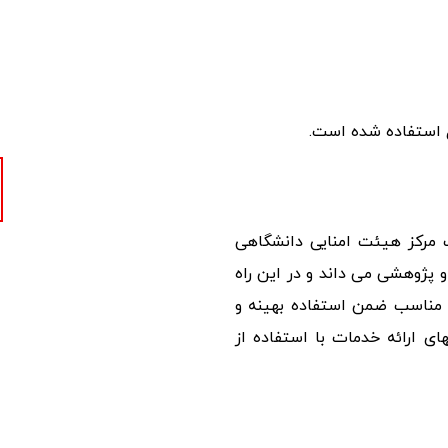
ل استفاده شده است.
 مرکز هیئت امنایی دانشگاهی
و پژوهشی می داند و در این راه
 مناسب ضمن استفاده بهینه و
ی ارائه خدمات با استفاده از