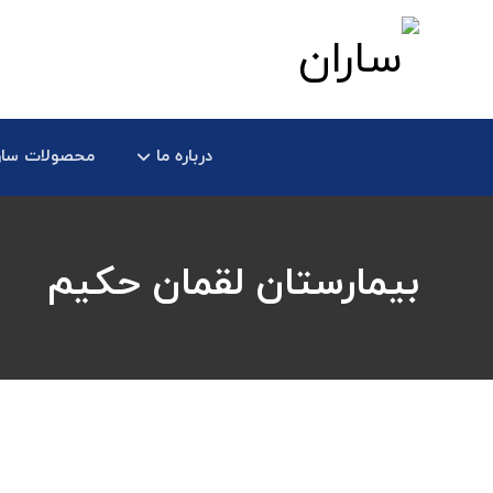
درباره ما
محصولات سار
بیمارستان لقمان حکیم