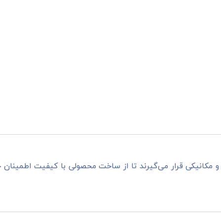
مکانیکی قرار می‌گیرند تا از ساخت محصولی با کیفیت اطمینان 