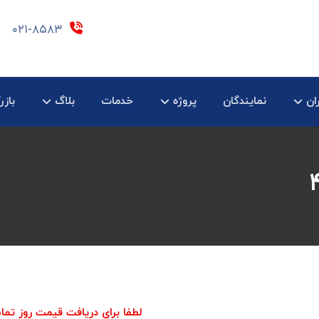
۰۲۱-۸۵۸۳
ان
نمایندگان
پروژه
خدمات
بلاگ
بازر
لطفا برای دریافت قیمت روز تما