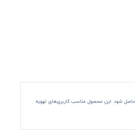
حاصل شود. این محصول مناسب کاربری‌های تهویه