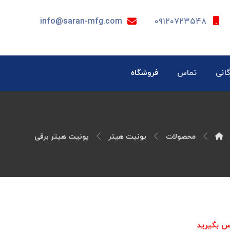
info@saran-mfg.com
۰۹۱۲۰۷۲۳۵۴۸
گانی
تماس
فروشگاه
محصولات
یونیت هیتر
یونیت هیتر برقی
س بگیرید