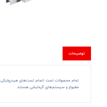
توضیحات
تمام محصولات تحت انجام تست‌های هیدرولیکی و 
مطبوع و سیستم‌های گرمایشی هستند.