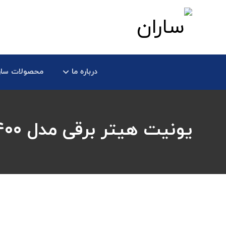
درباره ما
محصولات سار
یونیت هیتر برقی مدل ۴۰۰