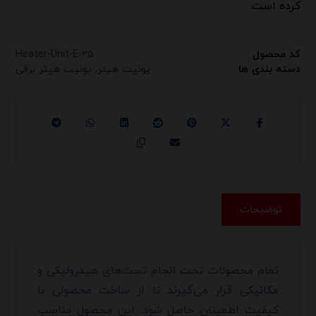
کرده است.
کد محصول
Heater-Unit-E-۲۵
دسته بندی ها
یونیت هیتر
,
یونیت هیتر برقی
توضیحات
تمام محصولات تحت انجام تست‌های هیدرولیکی و
مکانیکی قرار می‌گیرند تا از ساخت محصولی با
کیفیت اطمینان حاصل شود. این محصول مناسب