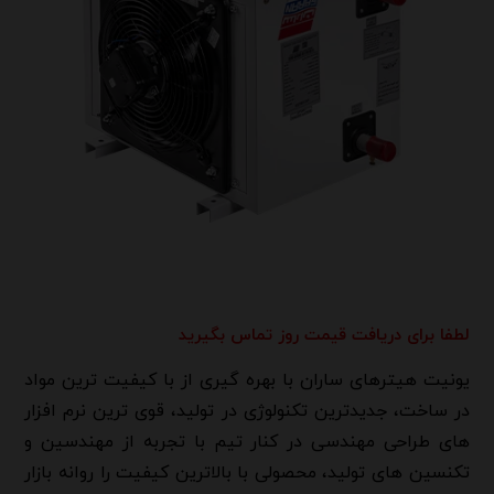
لطفا برای دریافت قیمت روز تماس بگیرید
یونیت هیترهای ساران با بهره گیری از با کیفیت ترین مواد
در ساخت، جدیدترین تکنولوژی در تولید، قوی ترین نرم افزار
های طراحی مهندسی در کنار تیم با تجربه از مهندسین و
تکنسین های تولید، محصولی با بالاترین کیفیت را روانه بازار