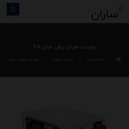
یونیت هیتر برقی مدل ۲۵
محصولات
یونیت هیتر
یونیت هیتر برقی