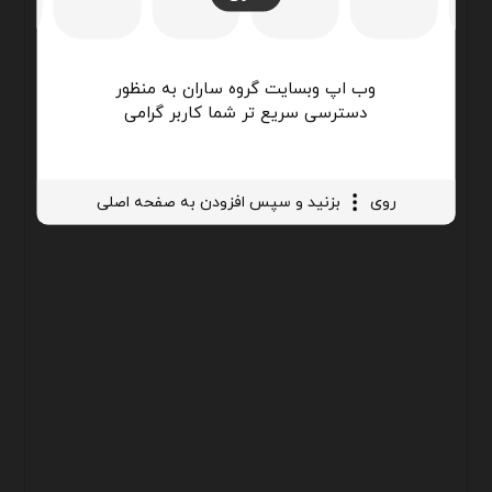
وب اپ وبسایت گروه ساران به منظور
دسترسی سریع تر شما کاربر گرامی
روی
بزنید و سپس افزودن به صفحه اصلی