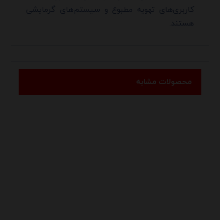
کاربری‌های تهویه مطبوع و سیستم‌های گرمایشی
هستند.
محصولات مشابه