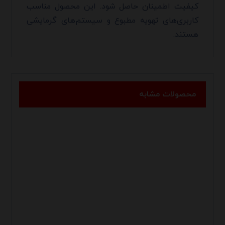
کیفیت اطمینان حاصل شود. این محصول مناسب
کاربری‌های تهویه مطبوع و سیستم‌های گرمایشی
هستند.
محصولات مشابه