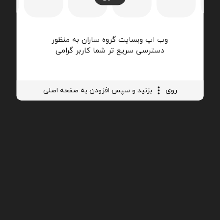
وب اپ وبسایت گروه ساران به منظور
دسترسی سریع تر شما کاربر گرامی
روی
بزنید و سپس افزودن به صفحه اصلی