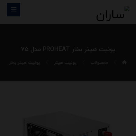
یونیت هیتر بخار PROHEAT مدل ۷۵
محصولات
یونیت هیتر
یونیت هیتر بخار