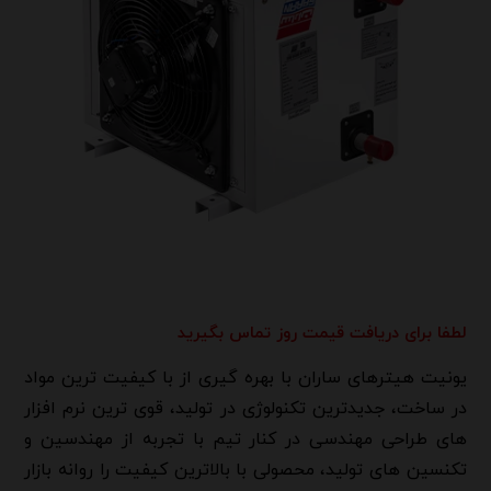
لطفا برای دریافت قیمت روز تماس بگیرید
یونیت هیترهای ساران با بهره گیری از با کیفیت ترین مواد
در ساخت، جدیدترین تکنولوژی در تولید، قوی ترین نرم افزار
های طراحی مهندسی در کنار تیم با تجربه از مهندسین و
تکنسین های تولید، محصولی با بالاترین کیفیت را روانه بازار