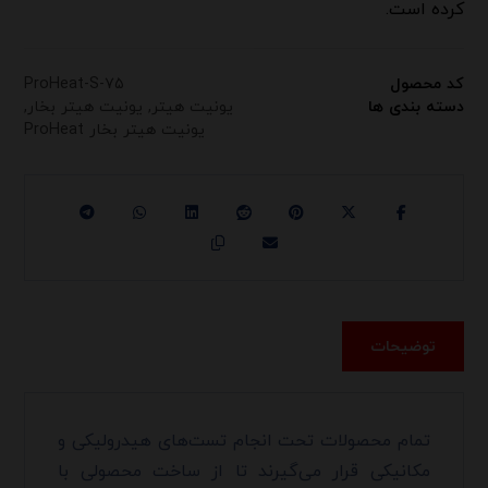
کرده است.
کد محصول
ProHeat-S-۷۵
دسته بندی ها
یونیت هیتر
,
یونیت هیتر بخار
,
یونیت هیتر بخار ProHeat
توضیحات
تمام محصولات تحت انجام تست‌های هیدرولیکی و
مکانیکی قرار می‌گیرند تا از ساخت محصولی با