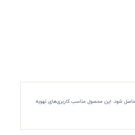
حاصل شود. این محصول مناسب کاربری‌های تهویه