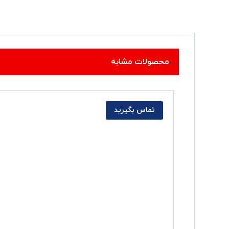
محصولات مشابه
تماس بگیرید