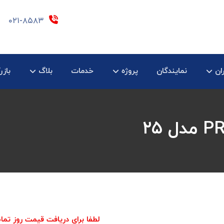
۰۲۱-۸۵۸۳
ان
نمایندگان
پروژه
خدمات
بلاگ
بازر
لطفا برای دریافت قیمت روز تما