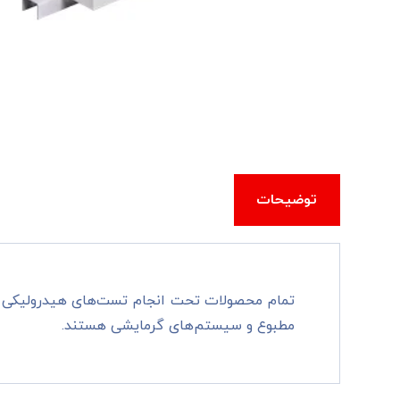
توضیحات
تمام محصولات تحت انجام تست‌های هیدرولیکی و 
مطبوع و سیستم‌های گرمایشی هستند.