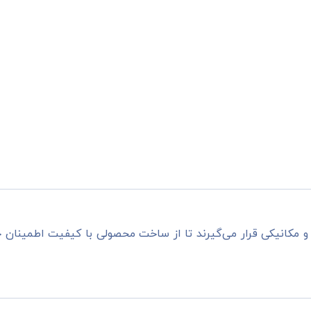
مکانیکی قرار می‌گیرند تا از ساخت محصولی با کیفیت اطمینان 