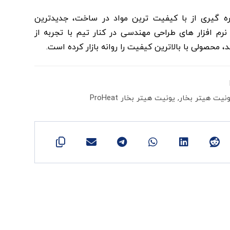
ره گیری از با کیفیت ترین مواد در ساخت، جدیدترین
 نرم افزار های طراحی مهندسی در کنار تیم با تجربه از
محصولی با بالاترین کیفیت را روانه بازار کرده است.
ونیت هیتر بخار
,
یونیت هیتر بخار ProHeat