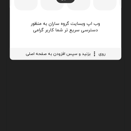
وب اپ وبسایت گروه ساران به منظور
دسترسی سریع تر شما کاربر گرامی
روی
بزنید و سپس افزودن به صفحه اصلی