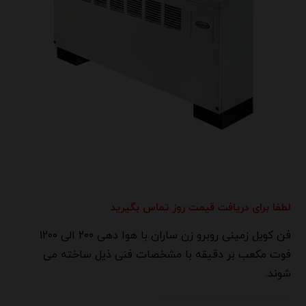
لطفا برای دریافت قیمت روز تماس بگیرید
فن کویل زمینی روبرو زن ساران با هوا دهی ۲۰۰ الی ۱۲۰۰
فوت مکعب بر دقیقه با مشخصات فنی ذیل ساخته می
شوند.