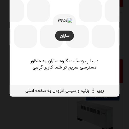
تماس بگیرید
تماس بگیرید
ساران
وب اپ وبسایت گروه ساران به منظور
دسترسی سریع تر شما کاربر گرامی
فن کویل زمینی رو برو
فن کویل زمینی رو برو
زن ۴۰۰
زن ۶۰۰
روی
بزنید و سپس افزودن به صفحه اصلی
تماس بگیرید