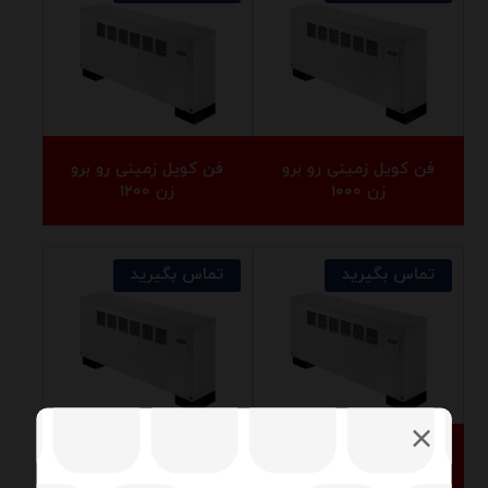
فن کویل زمینی رو برو
فن کویل زمینی رو برو
زن ۱۰۰۰
زن ۱۲۰۰
تماس بگیرید
تماس بگیرید
فن کویل زمینی رو برو
فن کویل زمینی رو برو
زن ۲۰۰
زن ۳۰۰