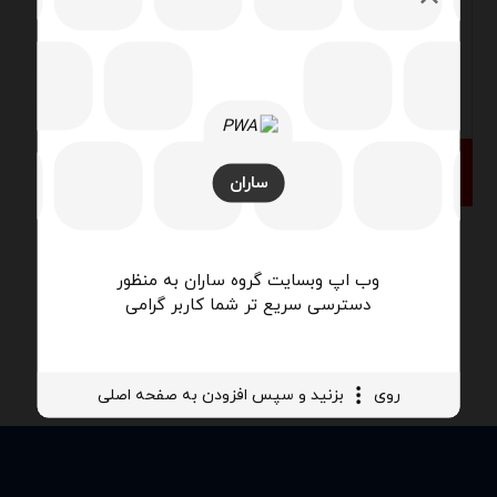
فن کویل دیواری ۴۰۰
ساران
وب اپ وبسایت گروه ساران به منظور
دسترسی سریع تر شما کاربر گرامی
روی
بزنید و سپس افزودن به صفحه اصلی