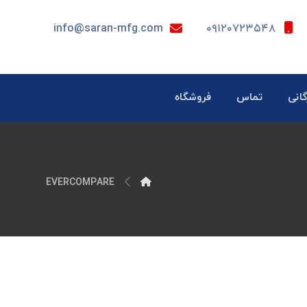
info@saran-mfg.com
۰۹۱۲۰۷۲۳۵۴۸
گانی
تماس
فروشگاه
EVERCOMPARE