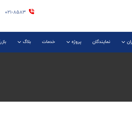
۰۲۱-۸۵۸۳
ان
نمایندگان
پروژه
خدمات
بلاگ
بازر