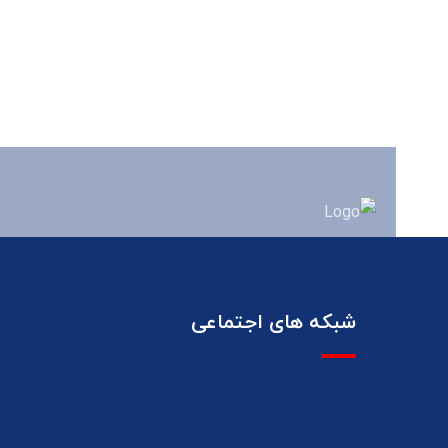
شبکه های اجتماعی