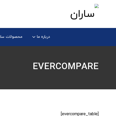
درباره ما
محصولات سار
EVERCOMPARE
[evercompare_table]