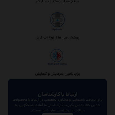
سطح صدای دستگاه بسیار کم
پوشش فین‌ها از نوع آب گریز
برای تامین سرمایش و گرمایش
ارتباط با کارشناسان
برای دریافت راهنمایی و مشاوره تخصصی در ارتباط با محصولات
همین حالا تماس بگیرید. کارشناسان ما آماده پاسخگویی به
سوالات و درخواست های شما هستند.