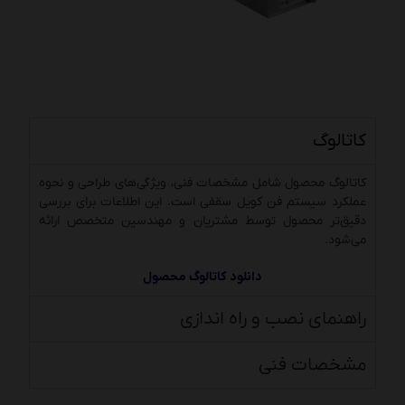
کاتالوگ
کاتالوگ محصول شامل مشخصات فنی، ویژگی‌های طراحی و نحوه
عملکرد سیستم فن کویل سقفی است. این اطلاعات برای بررسی
دقیق‌تر محصول توسط مشتریان و مهندسین متخصص ارائه
می‌شود.
دانلود کاتالوگ محصول
راهنمای نصب و راه اندازی
مشخصات فنی