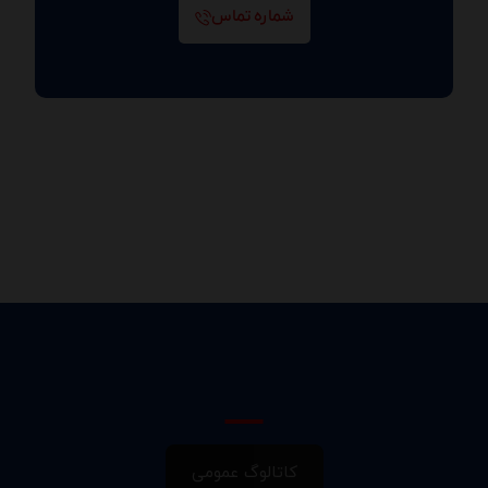
شماره تماس
کاتالوگ عمومی