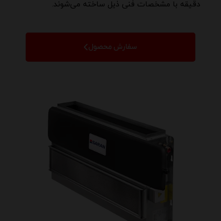
دقیقه با مشخصات فنی ذیل ساخته می‌شوند.
سفارش محصول