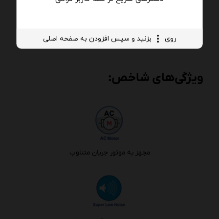
روی
بزنید و سپس افزودن به صفحه اصلی
ویژگی‌های شاخص:
مجهز به موتور جریان متناوب