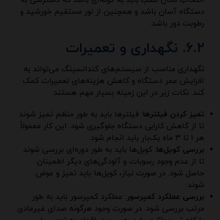
انتخاب مکان نصب باید به گونه‌ای باشد که دسترسی به
دستگاه آسان باشد و همچنین از نور مستقیم خورشید و
رطوبت دور باشد.
۶.۲. نگهداری و تعمیرات
نگهداری مناسب از سیستم‌های کندانسینگ می‌تواند به
افزایش عمر دستگاه و کاهش هزینه‌های تعمیرات کمک
کند. نکات زیر در این زمینه بسیار مهم هستند:
تمیز کردن فیلترها
: فیلترها باید به طور منظم تمیز شوند
تا از کاهش کارایی دستگاه جلوگیری شود. این کار معمولاً
هر ۱ تا ۳ ماه یک‌بار باید انجام شود.
بررسی کویل‌ها
: کویل‌ها باید به طور دوره‌ای بررسی شوند
تا از عدم وجود رسوبات و آلودگی‌های دیگر اطمینان
حاصل شود. در صورت نیاز، کویل‌ها باید تمیز و عوض
شوند.
بررسی عملکرد کمپرسور
: عملکرد کمپرسور باید به طور
مرتب بررسی شود. در صورت وجود هرگونه صدای غیرعادی