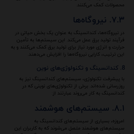
محصولات کمک می‌کنند.
۷.۳. نیروگاه‌ها
در نیروگاه‌ها، کندانسینگ به عنوان یک بخش حیاتی در
فرآیند تولید برق عمل می‌کند. این سیستم‌ها به تأمین
حرارت و انرژی مورد نیاز برای تولید برق کمک می‌کنند و به
این ترتیب، کارایی نیروگاه‌ها را افزایش می‌دهند.
کندانسینگ و تکنولوژی‌های نوین
با پیشرفت تکنولوژی، سیستم‌های کندانسینگ نیز به
روزرسانی شده‌اند. برخی از تکنولوژی‌های نوینی که در
کندانسینگ به کار می‌روند عبارتند از:
۸.۱. سیستم‌های هوشمند
امروزه، بسیاری از سیستم‌های کندانسینگ به
سیستم‌های هوشمند متصل می‌شوند که به کاربران این