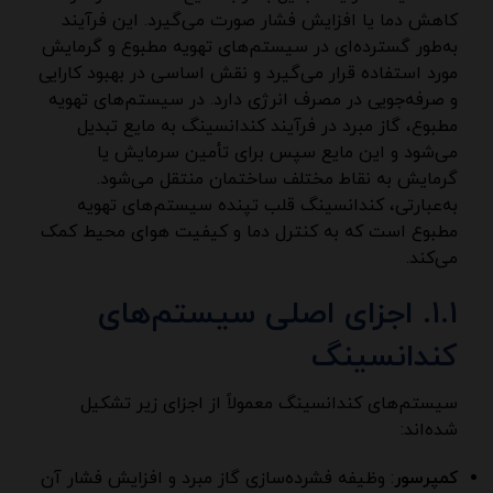
کاهش دما یا افزایش فشار صورت می‌گیرد. این فرآیند
به‌طور گسترده‌ای در سیستم‌های تهویه مطبوع و گرمایش
مورد استفاده قرار می‌گیرد و نقش اساسی در بهبود کارایی
و صرفه‌جویی در مصرف انرژی دارد. در سیستم‌های تهویه
مطبوع، گاز مبرد در فرآیند کندانسینگ به مایع تبدیل
می‌شود و این مایع سپس برای تأمین سرمایش یا
گرمایش به نقاط مختلف ساختمان منتقل می‌شود.
به‌عبارتی، کندانسینگ قلب تپنده سیستم‌های تهویه
مطبوع است که به کنترل دما و کیفیت هوای محیط کمک
می‌کند.
۱.۱. اجزای اصلی سیستم‌های
کندانسینگ
سیستم‌های کندانسینگ معمولاً از اجزای زیر تشکیل
شده‌اند:
کمپرسور
: وظیفه فشرده‌سازی گاز مبرد و افزایش فشار آن