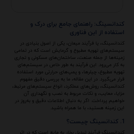
کندانسینگ: راهنمای جامع برای درک و
استفاده از این فناوری
کندانسینگ، یا فرآیند میعان، یکی از اصول بنیادی در
سیستم‌های
تهویه مطبوع
و گرمایش است که در تمامی
زمینه‌ها از جمله صنعت، ساختمان‌های مسکونی و تجاری
به کار می‌رود. این فرآیند به طور خاص در سیستم‌های
تهویه مطبوع
، چیلرها، و پمپ‌های حرارتی مورد استفاده
قرار می‌گیرد. در این مقاله، ما به بررسی دقیق مفهوم
کندانسینگ، روش‌های عملکرد، انواع سیستم‌های مرتبط،
مزایا، معایب، و نکات مربوط به نصب و نگهداری آن
خواهیم پرداخت. اگر به دنبال اطلاعات دقیق و به‌روز در
این زمینه هستید، با ما همراه باشید.
کندانسینگ چیست؟
کندانسینگ فرآیند تبدیل بخار به مایع است که در اثر