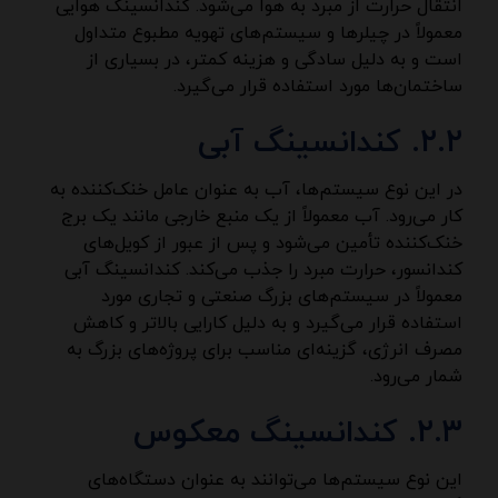
انتقال حرارت از مبرد به هوا می‌شود. کندانسینگ هوایی
معمولاً در چیلرها و سیستم‌های تهویه مطبوع متداول
است و به دلیل سادگی و هزینه کمتر، در بسیاری از
ساختمان‌ها مورد استفاده قرار می‌گیرد.
۲.۲. کندانسینگ آبی
در این نوع سیستم‌ها، آب به عنوان عامل خنک‌کننده به
کار می‌رود. آب معمولاً از یک منبع خارجی مانند یک برج
خنک‌کننده تأمین می‌شود و پس از عبور از کویل‌های
کندانسور، حرارت مبرد را جذب می‌کند. کندانسینگ آبی
معمولاً در سیستم‌های بزرگ صنعتی و تجاری مورد
استفاده قرار می‌گیرد و به دلیل کارایی بالاتر و کاهش
مصرف انرژی، گزینه‌ای مناسب برای پروژه‌های بزرگ به
شمار می‌رود.
۲.۳. کندانسینگ معکوس
این نوع سیستم‌ها می‌توانند به عنوان دستگاه‌های