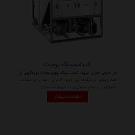
کندانسینگ یونیت
در دنیای مدرن تبرید، کندانسینگ یونیت‌ها با بهره‌گیری از
فناوری‌های پیشرفته در حوزه کنترل، طراحی و ساخت،
پاسخگوی نیازهای صنعتی و تجاری شما هستند.
اطلاعات بیشتر