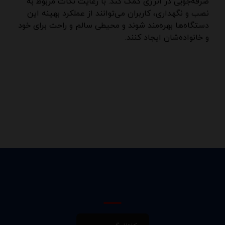
صرفه‌جویی در انرژی کمک کند. با رعایت نکات مربوط به
نصب و نگهداری، کاربران می‌توانند از عملکرد بهینه این
دستگاه‌ها بهره‌مند شوند و محیطی سالم و راحت برای خود
و خانواده‌شان ایجاد کنند.