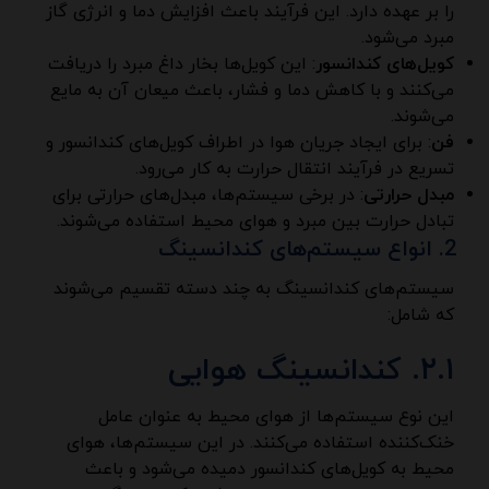
را بر عهده دارد. این فرآیند باعث افزایش دما و انرژی گاز
مبرد می‌شود.
کویل‌های کندانسور
: این کویل‌ها بخار داغ مبرد را دریافت
می‌کنند و با کاهش دما و فشار، باعث میعان آن به مایع
می‌شوند.
فن
: برای ایجاد جریان هوا در اطراف کویل‌های کندانسور و
تسریع در فرآیند انتقال حرارت به کار می‌رود.
مبدل حرارتی
: در برخی سیستم‌ها، مبدل‌های حرارتی برای
تبادل حرارت بین مبرد و هوای محیط استفاده می‌شوند.
انواع سیستم‌های کندانسینگ
سیستم‌های کندانسینگ به چند دسته تقسیم می‌شوند
که شامل:
۲.۱. کندانسینگ هوایی
این نوع سیستم‌ها از هوای محیط به عنوان عامل
خنک‌کننده استفاده می‌کنند. در این سیستم‌ها، هوای
محیط به کویل‌های کندانسور دمیده می‌شود و باعث