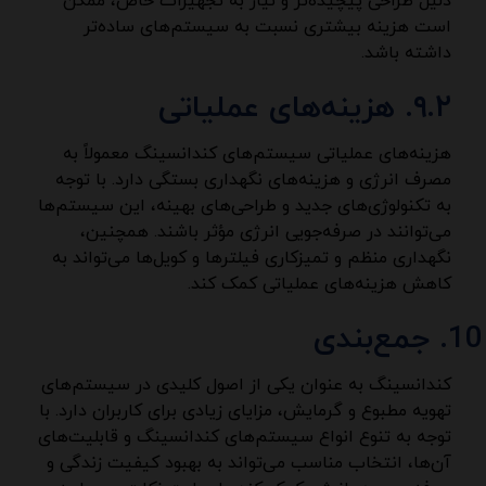
دلیل طراحی پیچیده‌تر و نیاز به تجهیزات خاص، ممکن
است هزینه بیشتری نسبت به سیستم‌های ساده‌تر
داشته باشد.
۹.۲. هزینه‌های عملیاتی
هزینه‌های عملیاتی سیستم‌های کندانسینگ معمولاً به
مصرف انرژی و هزینه‌های نگهداری بستگی دارد. با توجه
به تکنولوژی‌های جدید و طراحی‌های بهینه، این سیستم‌ها
می‌توانند در صرفه‌جویی انرژی مؤثر باشند. همچنین،
نگهداری منظم و تمیزکاری فیلترها و کویل‌ها می‌تواند به
کاهش هزینه‌های عملیاتی کمک کند.
جمع‌بندی
کندانسینگ به عنوان یکی از اصول کلیدی در سیستم‌های
تهویه مطبوع و گرمایش، مزایای زیادی برای کاربران دارد. با
توجه به تنوع انواع سیستم‌های کندانسینگ و قابلیت‌های
آن‌ها، انتخاب مناسب می‌تواند به بهبود کیفیت زندگی و