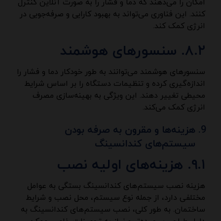
امکان را می‌دهند که دما و فشار را به صورت آنلاین کنترل
کنند. این فناوری می‌تواند به بهبود کارایی و صرفه‌جویی در
انرژی کمک کند.
۸.۲. سنسورهای هوشمند
سنسورهای هوشمند می‌توانند به طور خودکار دما و فشار را
اندازه‌گیری کرده و تنظیمات دستگاه را بر اساس شرایط
محیطی تغییر دهند. این ویژگی به بهینه‌سازی مصرف
انرژی کمک می‌کند.
هزینه‌ها و مقرون به صرفه بودن
سیستم‌های کندانسینگ
۹.۱. هزینه‌های اولیه نصب
هزینه نصب سیستم‌های کندانسینگ بستگی به عوامل
مختلفی دارد، از جمله نوع سیستم، محل نصب و شرایط
ساختمان. به طور کلی، نصب سیستم‌های کندانسینگ به