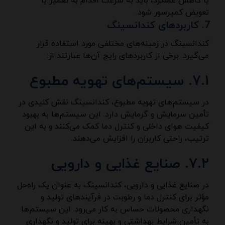
یا کاهش عملکرد، باید به سرعت اقدام به تعمیر یا
تعویض کمپرسور شود.
کاربردهای کندانسینگ
کندانسینگ در زمینه‌های مختلفی مورد استفاده قرار
می‌گیرد. برخی از کاربردهای رایج آن‌ها عبارتند از:
۷.۱. سیستم‌های تهویه مطبوع
در سیستم‌های تهویه مطبوع، کندانسینگ نقش کلیدی در
تأمین سرمایش و گرمایش دارد. این سیستم‌ها به بهبود
کیفیت هوای داخلی و کنترل دما کمک می‌کنند و به این
ترتیب، راحتی کاربران را افزایش می‌دهند.
۷.۲. صنایع غذایی و دارویی
در صنایع غذایی و دارویی، کندانسینگ به عنوان یک راه‌حل
مؤثر برای کنترل دما و رطوبت در فرآیندهای تولید و
نگهداری محصولات حساس به کار می‌رود. این سیستم‌ها
به تأمین شرایط بهداشتی و بهینه برای تولید و نگهداری