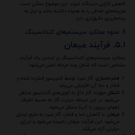
کاهش کارایی دستگاه شوند. این موضوع ممکن است
هزینه‌های اضافی را به همراه داشته باشد و نیاز به
برنامه‌ریزی دقیق‌تری دارد.
نحوه عملکرد سیستم‌های کندانسینگ
۵.۱. فرآیند میعان
عملکرد سیستم‌های کندانسینگ بر اساس یک فرآیند
مشخص است که شامل چند مرحله اصلی می‌شود:
فشرده‌سازی
: گاز مبرد توسط کمپرسور فشرده شده و
فشار و دما آن افزایش می‌یابد.
انتقال حرارت
: گاز داغ به کویل‌های کندانسور منتقل
می‌شود. در این مرحله، حرارت گاز به محیط اطراف
(هوای بیرون یا آب) منتقل می‌شود.
میعان
: با کاهش دما و فشار، گاز مبرد به مایع تبدیل
می‌شود. این فرآیند میعان نامیده می‌شود و انرژی
حرارتی آزاد می‌کند.