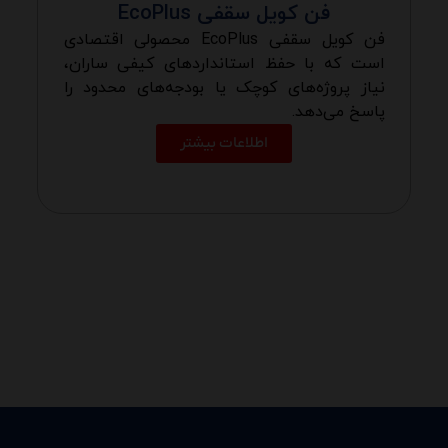
فن کویل سقفی EcoPlus
فن کویل سقفی EcoPlus محصولی اقتصادی
است که با حفظ استانداردهای کیفی ساران،
نیاز پروژه‌های کوچک یا بودجه‌های محدود را
پاسخ می‌دهد.
اطلاعات بیشتر