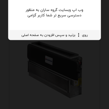
اطلاعات بیشتر
وب اپ وبسایت گروه ساران به منظور
دسترسی سریع تر شما کاربر گرامی
روی
بزنید و سپس افزودن به صفحه اصلی