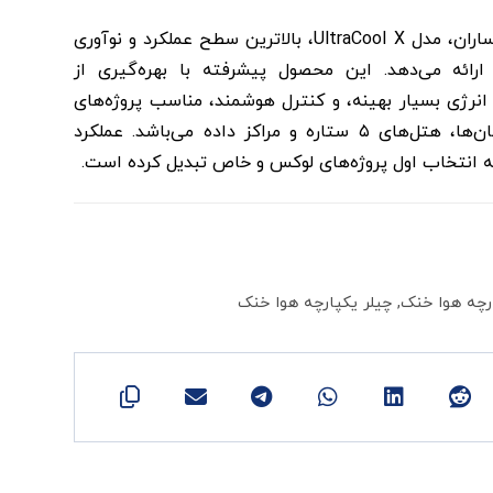
نسل جدید چیلرهای هواخنک ساران، مدل UltraCool X، بالاترین سطح عملکرد و نوآوری
ارائه می‌دهد. این محصول پیشرفته با بهره‌گیری از
 انرژی بسیار بهینه، و کنترل هوشمند، مناسب پروژه‌های
حساس و ویژه مانند بیمارستان‌ها، هتل‌های ۵ ستاره و مراکز داده می‌باشد. عملکرد
به انتخاب اول پروژه‌های لوکس و خاص تبدیل کرده است.
ارچه هوا خنک
,
چیلر یکپارچه هوا خنک