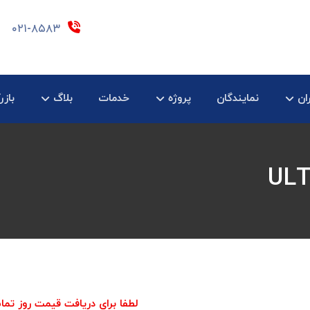
۰۲۱-۸۵۸۳
ان
نمایندگان
پروژه
خدمات
بلاگ
بازر
لطفا برای دریافت قیمت روز تما