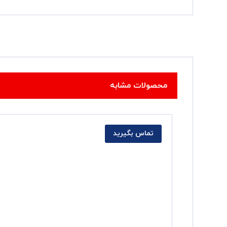
محصولات مشابه
تماس بگیرید