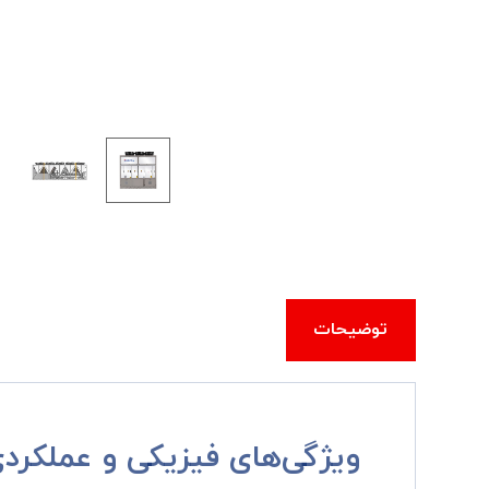
توضیحات
ویژگی‌های فیزیکی و عملکرد