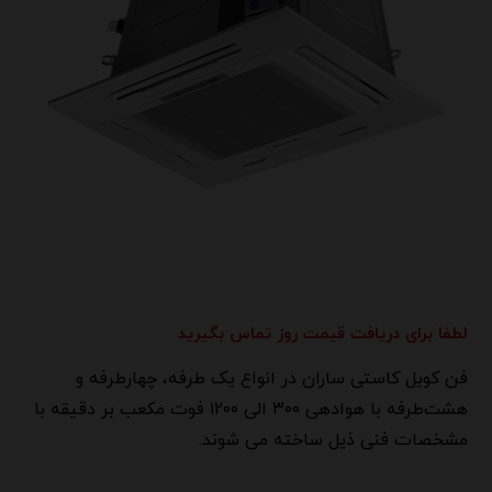
لطفا برای دریافت قیمت روز تماس بگیرید
فن کویل کاستی ساران در انواع یک طرفه، چهار‌طرفه و
هشت‌طرفه با هوادهی ۳۰۰ الی ۱۲۰۰ فوت مکعب بر دقیقه با
مشخصات فنی ذیل ساخته می شوند.