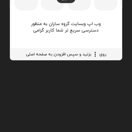
وب اپ وبسایت گروه ساران به منظور
دسترسی سریع تر شما کاربر گرامی
روی
بزنید و سپس افزودن به صفحه اصلی