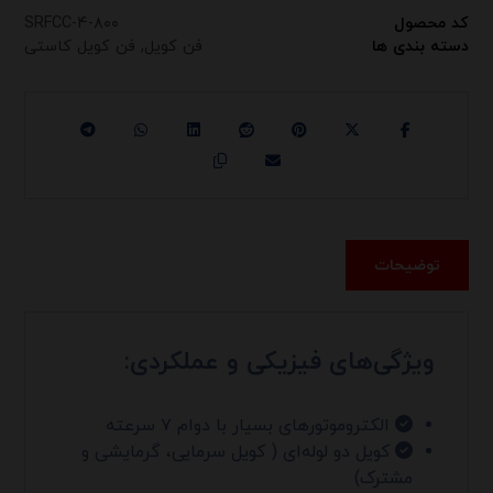
کد محصول
SRFCC-۴-۸۰۰
دسته بندی ها
فن کویل
,
فن کویل کاستی
توضیحات
ویژگی‌های فیزیکی و عملکردی:
الکتروموتورهای بسیار با دوام ۷ سرعته
کویل دو لوله‌ای ( کویل سرمایی، گرمایشی و
مشترک)