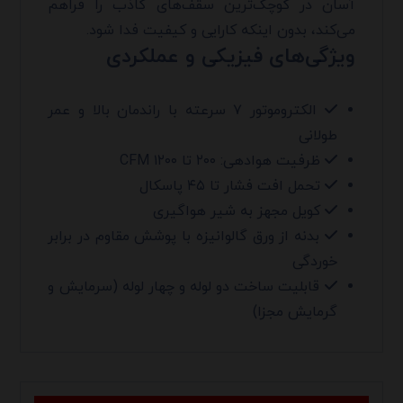
آسان در کوچک‌ترین سقف‌های کاذب را فراهم
می‌کند، بدون اینکه کارایی و کیفیت فدا شود.
ویژگی‌های فیزیکی و عملکردی
الکتروموتور ۷ سرعته با راندمان بالا و عمر
طولانی
ظرفیت هوادهی: ۲۰۰ تا ۱۲۰۰ CFM
تحمل افت فشار تا ۴۵ پاسکال
کویل مجهز به شیر هواگیری
بدنه از ورق گالوانیزه با پوشش مقاوم در برابر
خوردگی
قابلیت ساخت دو لوله و چهار لوله (سرمایش و
گرمایش مجزا)