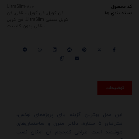
کد محصول
UltraSlim-۸۰۰
دسته بندی ها
فن کویل
,
فن کویل سقفی
,
فن
کویل سقفی UltraSlim
,
فن کویل
سقفی بدون کابینت
توضیحات
این مدل بهترین گزینه برای پروژه‌های لوکس،
هتل‌های ۵ ستاره، دفاتر مدرن و ساختمان‌های
هوشمند است. طراحی کم‌حجم آن امکان نصب