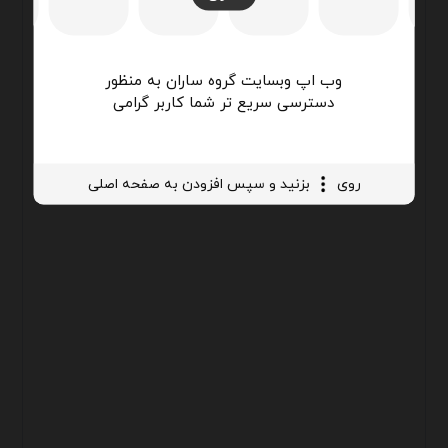
وب اپ وبسایت گروه ساران به منظور
دسترسی سریع تر شما کاربر گرامی
روی
بزنید و سپس افزودن به صفحه اصلی