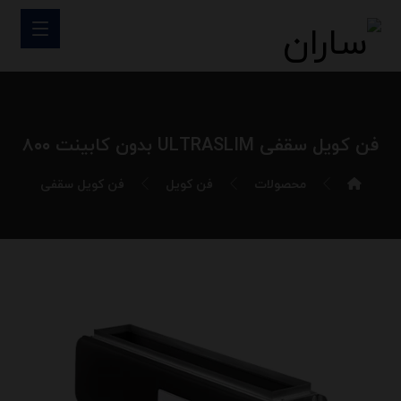
فن کویل سقفی ULTRASLIM بدون کابینت ۸۰۰
محصولات
فن کویل
فن کویل سقفی