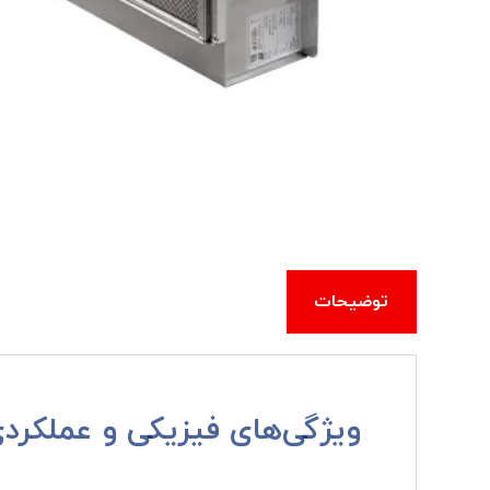
توضیحات
ویژگی‌های فیزیکی و عملکرد