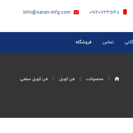
info@saran-mfg.com
۰۹۱۲۰۷۲۳۵۴۸
گانی
تماس
فروشگاه
محصولات
فن کویل
فن کویل سقفی