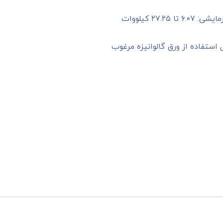
ل استفاده از ورق گالوانیزه مرغوب