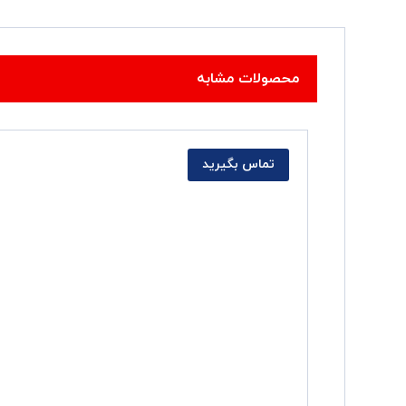
محصولات مشابه
تماس بگیرید