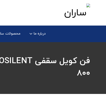
درباره ما
محصولات سار
۸۰۰