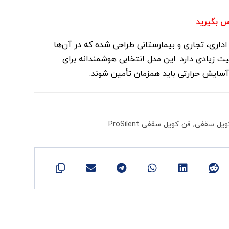
س بگیرید
 پروژه‌های اداری، تجاری و بیمارستانی طراحی شده که در آن‌ها
ت زیادی دارد. این مدل انتخابی هوشمندانه برای
ایش حرارتی باید همزمان تأمین شوند.
ویل سقفی
,
فن کویل سقفی ProSilent