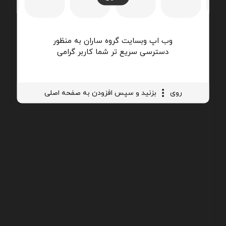
وب اپ وبسایت گروه ساران به منظور
دسترسی سریع تر شما کاربر گرامی
روی
بزنید و سپس افزودن به صفحه اصلی