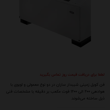
لطفا برای دریافت قیمت روز تماس بگیرید
فن کویل زمینی شیبدار ساران در دو نوع معمولی و لوبوی با
هوادهی ۲۰۰ الی ۱۲۰۰ فوت مکعب بر دقیقه با مشخصات فنی
ذیل ساخته می‌شوند.