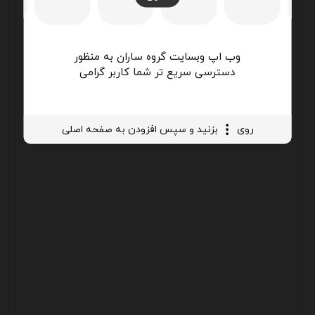
وب اپ وبسایت گروه ساران به منظور
دسترسی سریع تر شما کاربر گرامی
روی
بزنید و سپس افزودن به صفحه اصلی