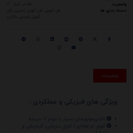
وضعیت
۱۵
در انبار
دسته بندی ها
فن کویل
,
فن کویل زمینی
,
فن
کویل زمینی بالازن
توضیحات
ویژگی های فیزیکی و عملکردی :
الکتروموتورهای بسیار با دوام ۷ سرعته
کویل دو لوله‌ای ( کویل سرمایی، گرمایشی و