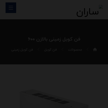
فن کویل زمینی بالازن ۶۰۰
محصولات
فن کویل
فن کویل زمینی