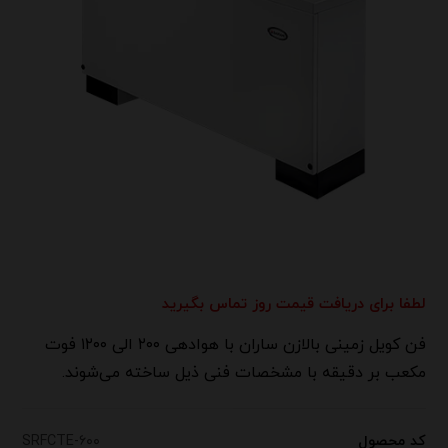
لطفا برای دریافت قیمت روز تماس بگیرید
فن کویل زمینی بالازن ساران با هوادهی ۲۰۰ الی ۱۲۰۰ فوت
مکعب بر دقیقه با مشخصات فنی ذیل ساخته می‌شوند.
کد محصول
SRFCTE-۶۰۰