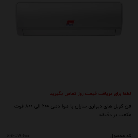
لطفا برای دریافت قیمت روز تماس بگیرید
فن کویل های دیواری ساران با هوا دهی ۲۰۰ الی ۸۰۰ فوت
مکعب بر دقیقه
کد محصول
SRFCW-۶۰۰