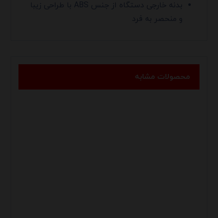
بدنه خارجی دستگاه از جنس ABS با طراحی زیبا
و منحصر به فرد
محصولات مشابه