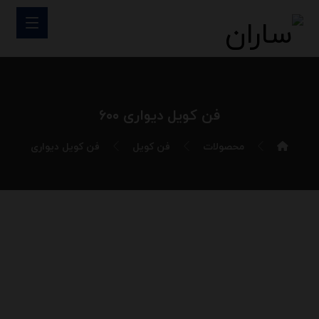
فن کویل دیواری ۶۰۰
محصولات
فن کویل
فن کویل دیواری