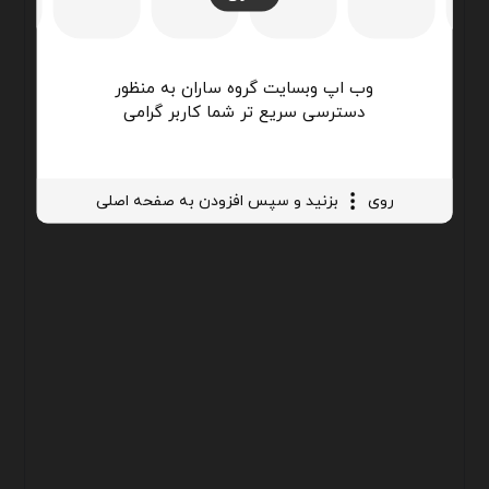
وب اپ وبسایت گروه ساران به منظور
دسترسی سریع تر شما کاربر گرامی
روی
بزنید و سپس افزودن به صفحه اصلی