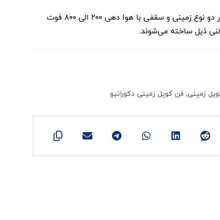
فن کویل‌های دکوراتیو ساران در دو نوع زمینی و سقفی با هوا دهی ۲۰۰ الی ۸۰۰ فوت
ی ذیل ساخته می‌شوند.
ویل زمینی
,
فن کویل زمینی دکوراتیو