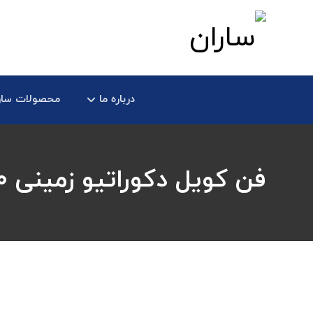
درباره ما
محصولات سار
فن کویل دکوراتیو زمینی ۴۰۰