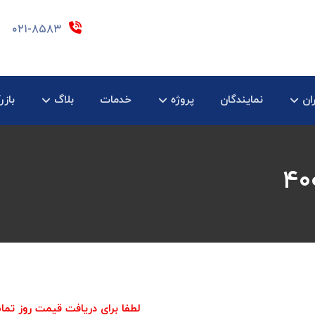
۰۲۱-۸۵۸۳
ان
نمایندگان
پروژه
خدمات
بلاگ
بازر
لطفا برای دریافت قیمت روز تما