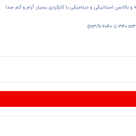
و بالانس استاتیکی و دینامیکی با کارکردی بسیار آرام و کم صدا