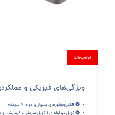
توضیحات
ویژگی‌های فیزیکی و عملکردی
الکتروموتورهای بسیار با دوام ۷ سرعته
کویل دو لوله‌ای ( کویل سرمایی، گرمایشی و 