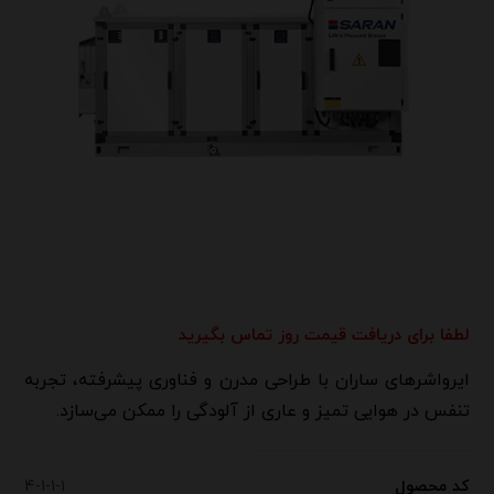
لطفا برای دریافت قیمت روز تماس بگیرید
ایرواشرهای ساران با طراحی مدرن و فناوری پیشرفته، تجربه
تنفس در هوایی تمیز و عاری از آلودگی را ممکن می‌سازد.
کد محصول
۴-۱-۱-۱