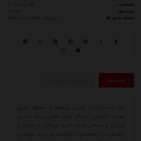
وضعیت
۱۵
در انبار
برچسبها
هواساز
دسته بندی ها
ایرواشر
,
هواساز و ایرواشر
توضیحات
توضیحات تکمیلی
این دستگاه، با کارایی بی‌نظیر و مصرف انرژی
بهینه، انتخابی ایده‌آل برای اماکن نیمه تجاری،
ورزشی و صنعتی است. خرید ایرواشر از ساران با
تنظیم دما و همچنین با فیلتراسیون چند مرحله‌ای،