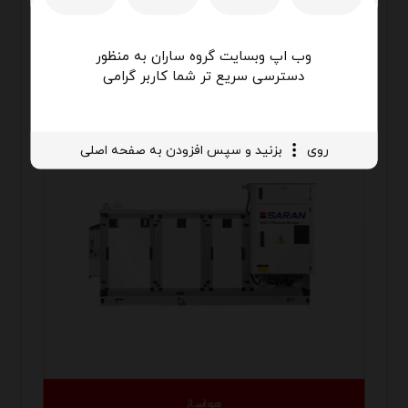
محصولات مشابه
وب اپ وبسایت گروه ساران به منظور
دسترسی سریع تر شما کاربر گرامی
تماس بگیرید
روی
بزنید و سپس افزودن به صفحه اصلی
هواساز